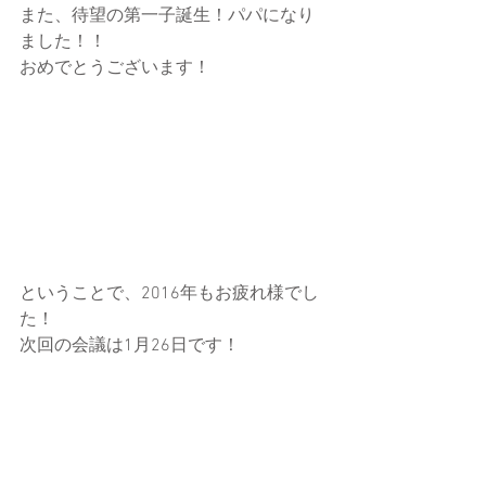
また、待望の第一子誕生！パパになり
ました！！
おめでとうございます！
ということで、2016年もお疲れ様でし
た！
次回の会議は1月26日です！