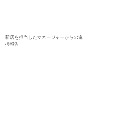
新店を担当したマネージャーからの進
捗報告 