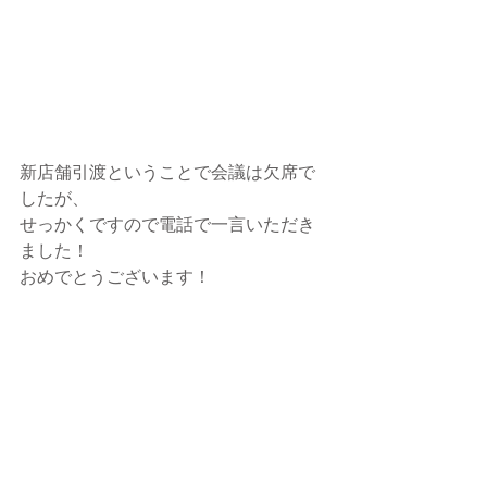
新店舗引渡ということで会議は欠席で
したが、
せっかくですので電話で一言いただき
ました！
おめでとうございます！