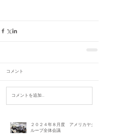
コメント
コメントを追加…
２０２４年８月度 アメリカヤグ
ループ全体会議