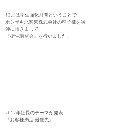
12月は衛生強化月間ということで
ホシザキ北関東株式会社の増子様を講
師に招きまして
『衛生講習会』を行いました。
2017年社長のテーマが発表
『お客様満足 最優先』