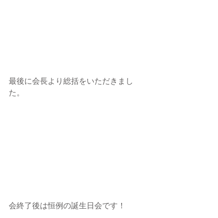
最後に会長より総括をいただきまし
た。
会終了後は恒例の誕生日会です！