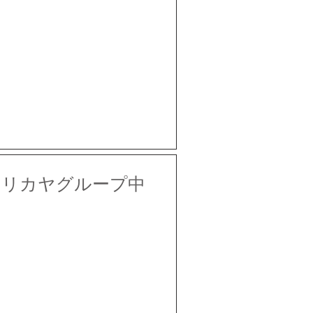
メリカヤグループ中