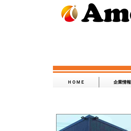
ＨＯＭＥ
企業情報