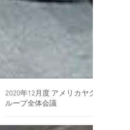
2020年12月度 アメリカヤグ
ループ全体会議