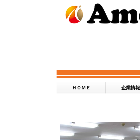
ＨＯＭＥ
企業情報