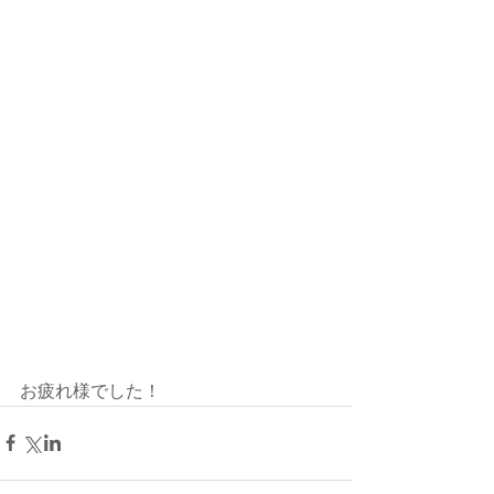
お疲れ様でした！