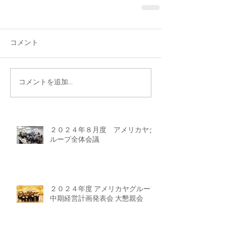
コメント
コメントを追加…
２０２４年８月度 アメリカヤグ
ループ全体会議
２０２４年度 アメリカヤグループ
中期経営計画発表会 大懇親会