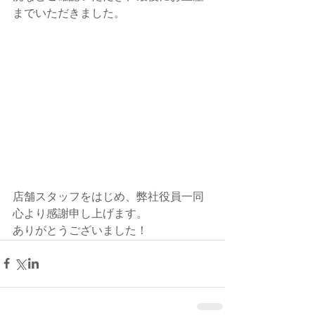
までいただきました。
店舗スタッフをはじめ、弊社役員一同
心より感謝申し上げます。
ありがとうございました！