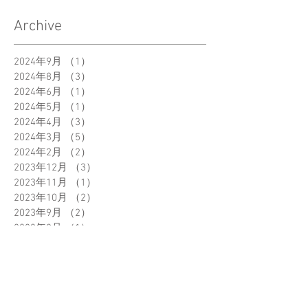
Archive
2024年9月
（1）
1件の記事
2024年8月
（3）
3件の記事
2024年6月
（1）
1件の記事
2024年5月
（1）
1件の記事
2024年4月
（3）
3件の記事
2024年3月
（5）
5件の記事
2024年2月
（2）
2件の記事
2023年12月
（3）
3件の記事
2023年11月
（1）
1件の記事
2023年10月
（2）
2件の記事
2023年9月
（2）
2件の記事
2023年8月
（1）
1件の記事
2023年7月
（2）
2件の記事
2023年6月
（2）
2件の記事
2023年5月
（2）
2件の記事
2023年4月
（3）
3件の記事
2023年3月
（2）
2件の記事