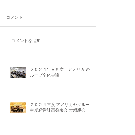
コメント
コメントを追加…
２０２４年８月度 アメリカヤグ
ループ全体会議
２０２４年度 アメリカヤグループ
中期経営計画発表会 大懇親会