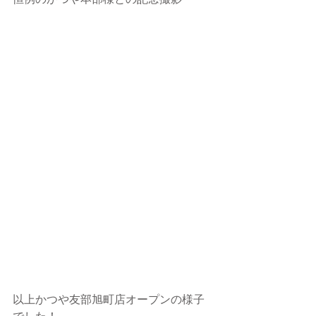
以上かつや友部旭町店オープンの様子