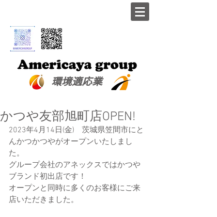
​環境適応業
かつや友部旭町店OPEN!
2023年4月14日(金)　茨城県笠間市にと
んかつかつやがオープンいたしまし
た。
グループ会社のアネックスではかつや
ブランド初出店です！
オープンと同時に多くのお客様にご来
店いただきました。