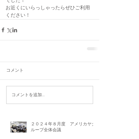
でした！
お近くにいらっしゃったらぜひご利用
ください！
コメント
コメントを追加…
２０２４年８月度 アメリカヤグ
ループ全体会議