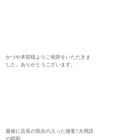
かつや本部様よりご祝辞をいただきま
した。ありがとうございます。
最後に店長の気合の入った接客7大用語
の唱和