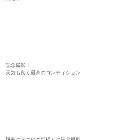
記念撮影！
天気も良く最高のコンディション
恒例のかつや本部様との記念撮影