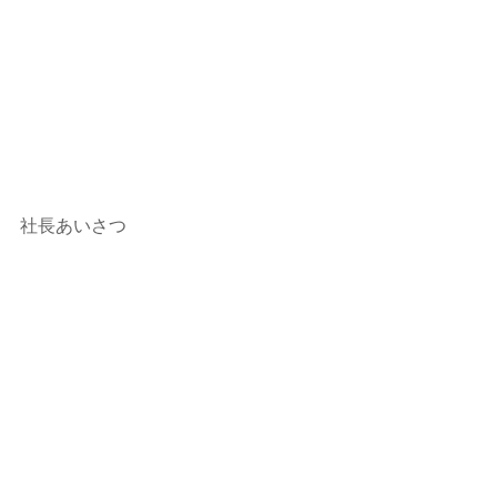
社長あいさつ