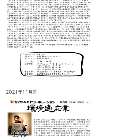
2021年11月号