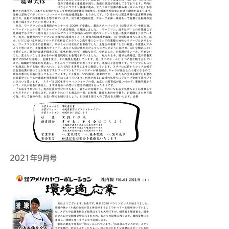
2021年9月号