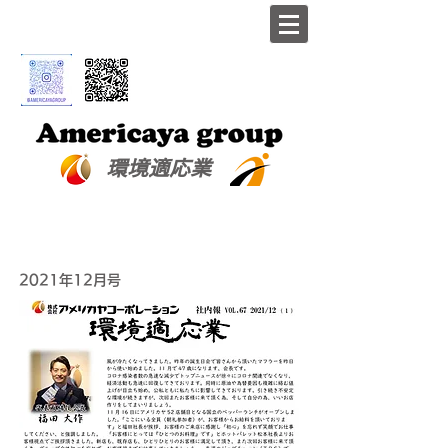
​環境適応業
2021年12月号