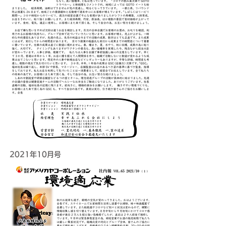
2021年10月号