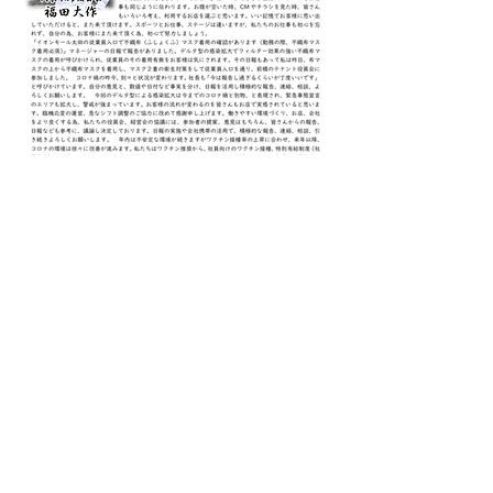
2021年8月号