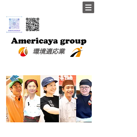
​環境適応業