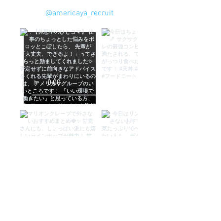
@americaya_recruit