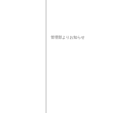
管理部よりお知らせ