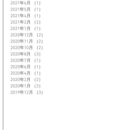
2021年6月
（1）
1件の記事
2021年5月
（1）
1件の記事
2021年4月
（1）
1件の記事
2021年2月
（2）
2件の記事
2021年1月
（1）
1件の記事
2020年12月
（2）
2件の記事
2020年11月
（2）
2件の記事
2020年10月
（2）
2件の記事
2020年8月
（3）
3件の記事
2020年7月
（1）
1件の記事
2020年6月
（1）
1件の記事
2020年4月
（1）
1件の記事
2020年2月
（2）
2件の記事
2020年1月
（3）
3件の記事
2019年12月
（3）
3件の記事