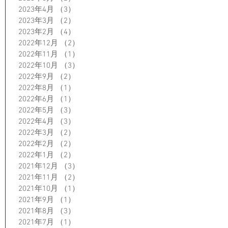
2023年4月
（3）
3件の記事
2023年3月
（2）
2件の記事
2023年2月
（4）
4件の記事
2022年12月
（2）
2件の記事
2022年11月
（1）
1件の記事
2022年10月
（3）
3件の記事
2022年9月
（2）
2件の記事
2022年8月
（1）
1件の記事
2022年6月
（1）
1件の記事
2022年5月
（3）
3件の記事
2022年4月
（3）
3件の記事
2022年3月
（2）
2件の記事
2022年2月
（2）
2件の記事
2022年1月
（2）
2件の記事
2021年12月
（3）
3件の記事
2021年11月
（2）
2件の記事
2021年10月
（1）
1件の記事
2021年9月
（1）
1件の記事
2021年8月
（3）
3件の記事
2021年7月
（1）
1件の記事