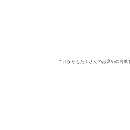
これからもたくさんのお褒めの言葉