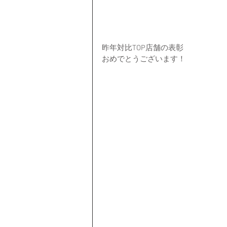
昨年対比TOP店舗の表彰
おめでとうございます！