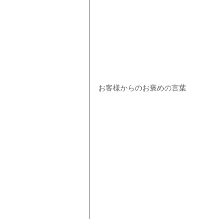
お客様からのお褒めの言葉