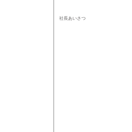
社長あいさつ