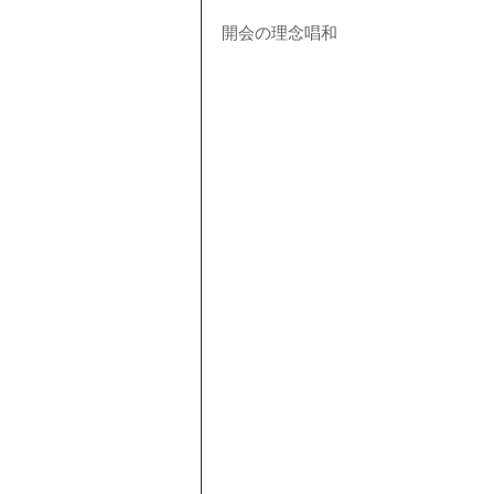
開会の理念唱和