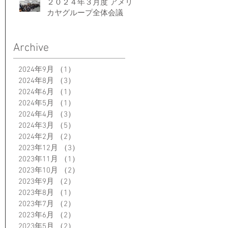
２０２４年３月度 アメリ
カヤグループ全体会議
Archive
2024年9月
（1）
1件の記事
2024年8月
（3）
3件の記事
2024年6月
（1）
1件の記事
2024年5月
（1）
1件の記事
2024年4月
（3）
3件の記事
2024年3月
（5）
5件の記事
2024年2月
（2）
2件の記事
2023年12月
（3）
3件の記事
2023年11月
（1）
1件の記事
2023年10月
（2）
2件の記事
2023年9月
（2）
2件の記事
2023年8月
（1）
1件の記事
2023年7月
（2）
2件の記事
2023年6月
（2）
2件の記事
2023年5月
（2）
2件の記事