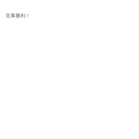
見事勝利！