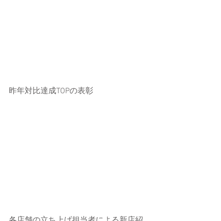
昨年対比達成TOPの表彰
各店舗の立ち上げ担当者による新店紹