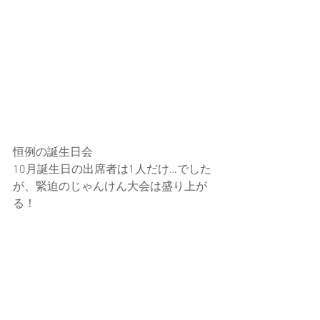
恒例の誕生日会
10月誕生日の出席者は1人だけ…でした
が、緊迫のじゃんけん大会は盛り上が
る！