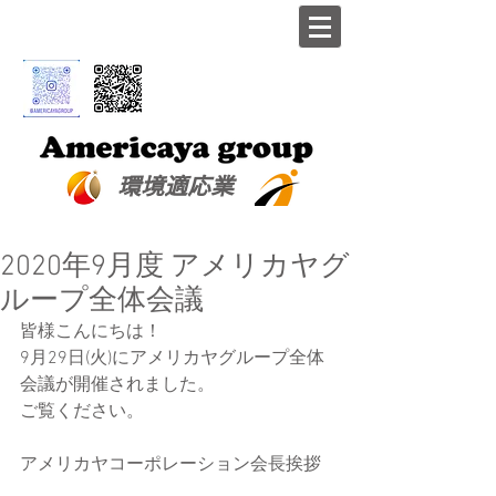
​環境適応業
2020年9月度 アメリカヤグ
ループ全体会議
皆様こんにちは！
9月29日(火)にアメリカヤグループ全体
会議が開催されました。
ご覧ください。
アメリカヤコーポレーション会長挨拶