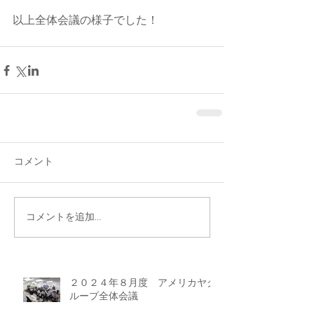
以上全体会議の様子でした！
コメント
コメントを追加…
２０２４年８月度 アメリカヤグ
ループ全体会議