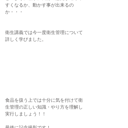
すくなるか、動かす事が出来るの
か・・・
衛生講義では今一度衛生管理について
詳しく学びました。
食品を扱う上では十分に気を付けて衛
生管理の正しい知識・やり方を理解し
実行しましょう！！
最後に記念撮影です！