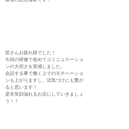
皆さんお疲れ様でした！
今回の研修で改めてコミニュケーショ
ンの大切さを実感しました。
会話する事で働く上でのモチベーショ
ンも上がりますし、活気づけにも繋が
ると思います！
是非笑顔溢れるお店にしていきましょ
う！！