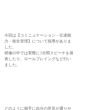
今回は【コミニュケーション・伝達能
力・衛生管理】について指導がありま
した。
研修の中では実際に3分間スピーチを発
表したり、ロールプレイングなど行い
ました。
どのように相手に自分の意見が通りや