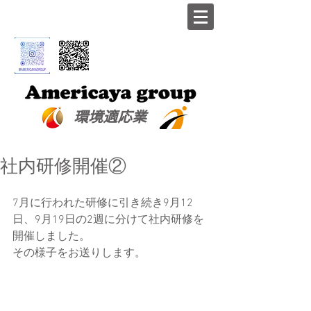
​環境適応業
社内研修開催②
7月に行われた研修に引き続き9月12
日、9月19日の2週に分けて社内研修を
開催しました。
その様子をお送りします。 