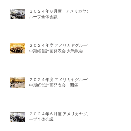
２０２４年８月度 アメリカヤグ
ループ全体会議
２０２４年度 アメリカヤグループ
中期経営計画発表会 大懇親会
２０２４年度 アメリカヤグループ
中期経営計画発表会 開催
２０２４年６月度 アメリカヤグル
ープ全体会議