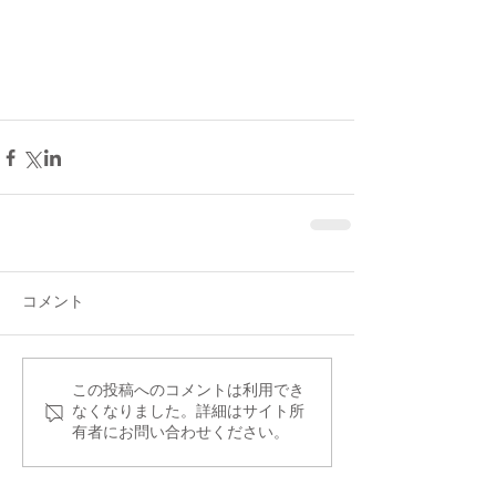
コメント
この投稿へのコメントは利用でき
なくなりました。詳細はサイト所
有者にお問い合わせください。