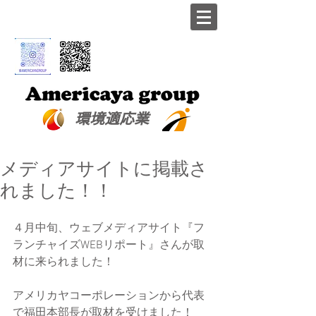
​環境適応業
メディアサイトに掲載さ
れました！！
４月中旬、ウェブメディアサイト『フ
ランチャイズWEBリポート』さんが取
材に来られました！
アメリカヤコーポレーションから代表
で福田本部長が取材を受けました！