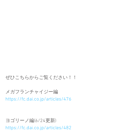
ぜひこちらからご覧ください！！
メガフランチャイジー編
https://fc.dai.co.jp/articles/476
ヨゴリーノ編(6/24更新)
https://fc.dai.co.jp/articles/482