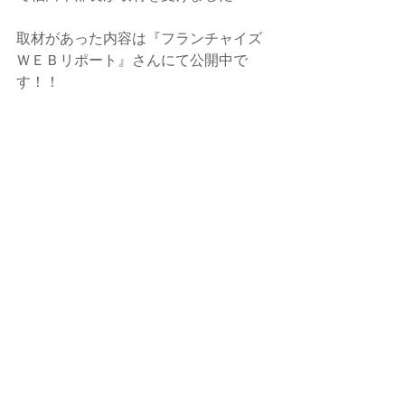
取材があった内容は『フランチャイズ
ＷＥＢリポート』さんにて公開中で
す！！