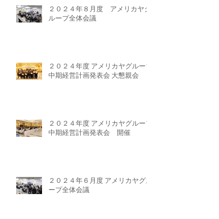
２０２４年８月度 アメリカヤグ
ループ全体会議
２０２４年度 アメリカヤグループ
中期経営計画発表会 大懇親会
２０２４年度 アメリカヤグループ
中期経営計画発表会 開催
２０２４年６月度 アメリカヤグル
ープ全体会議