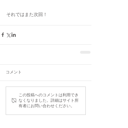
 それではまた次回！
コメント
この投稿へのコメントは利用でき
なくなりました。詳細はサイト所
有者にお問い合わせください。