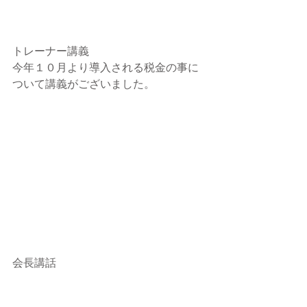
トレーナー講義
今年１０月より導入される税金の事に
ついて講義がございました。
会長講話