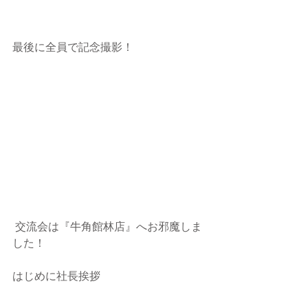
最後に全員で記念撮影！
 交流会は『牛角館林店』へお邪魔しま
した！
はじめに社長挨拶