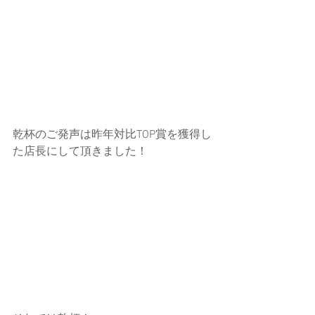
乾杯のご発声は昨年対比TOP賞を獲得し
た店長にして頂きました！