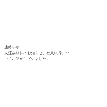
連絡事項
交流会開催のお知らせ、社員旅行につ
いてお話がございました。