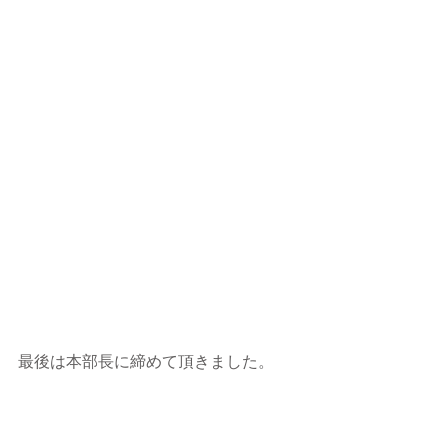
最後は本部長に締めて頂きました。