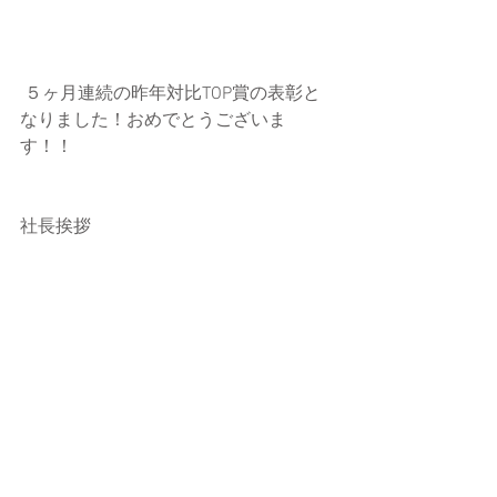
 ５ヶ月連続の昨年対比TOP賞の表彰と
なりました！おめでとうございま
す！！
社長挨拶