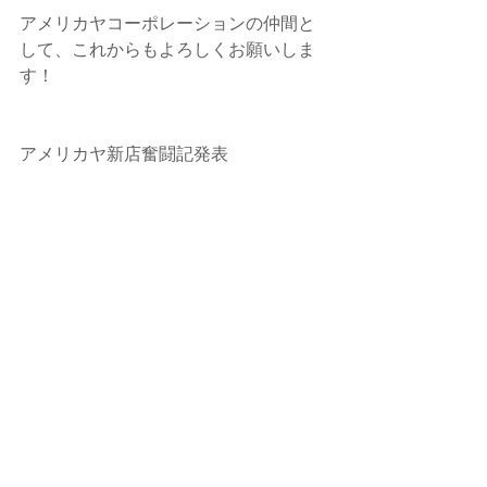
アメリカヤコーポレーションの仲間と
して、これからもよろしくお願いしま
す！
アメリカヤ新店奮闘記発表