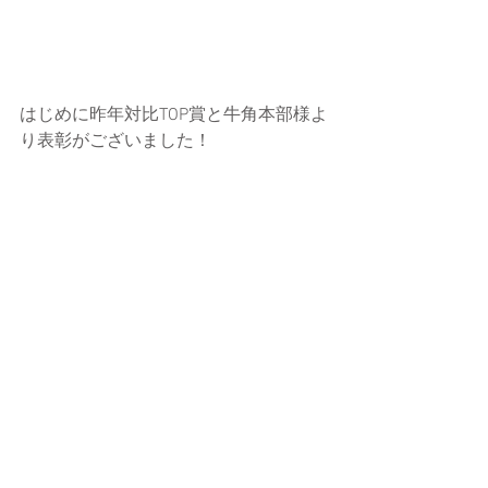
はじめに昨年対比TOP賞と牛角本部様よ
り表彰がございました！