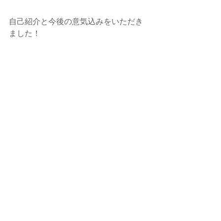
自己紹介と今後の意気込みをいただき
ました！