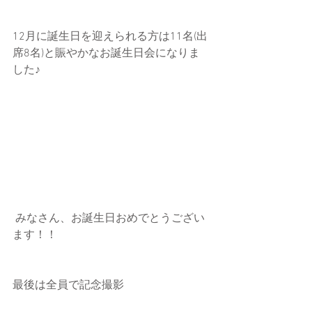
12月に誕生日を迎えられる方は11名(出
席8名)と賑やかなお誕生日会になりま
した♪
 みなさん、お誕生日おめでとうござい
ます！！
最後は全員で記念撮影