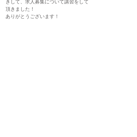
きして、求人募集について講習をして
頂きました！
ありがとうございます！