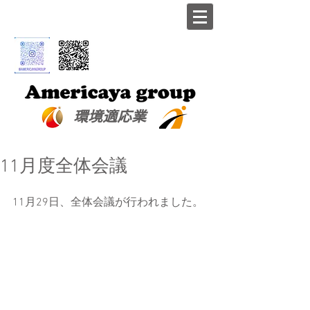
​環境適応業
11月度全体会議
11月29日、全体会議が行われました。