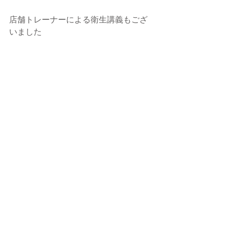
店舗トレーナーによる衛生講義もござ
いました