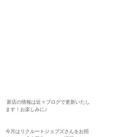
 新店の情報は近々ブログで更新いたし
ます！お楽しみに♪
今月はリクルートジョブズさんをお招