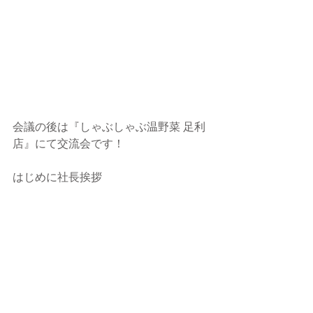
会議の後は『しゃぶしゃぶ温野菜 足利
店』にて交流会です！
はじめに社長挨拶