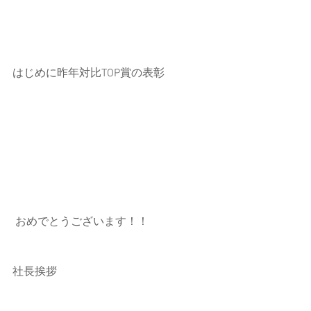
はじめに昨年対比TOP賞の表彰
 おめでとうございます！！
社長挨拶