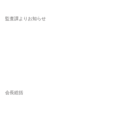
監査課よりお知らせ
会長総括