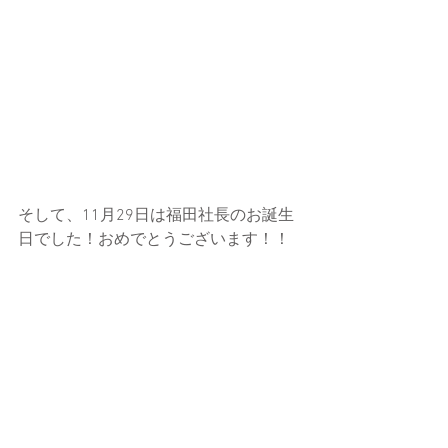
そして、11月29日は福田社長のお誕生
日でした！おめでとうございます！！