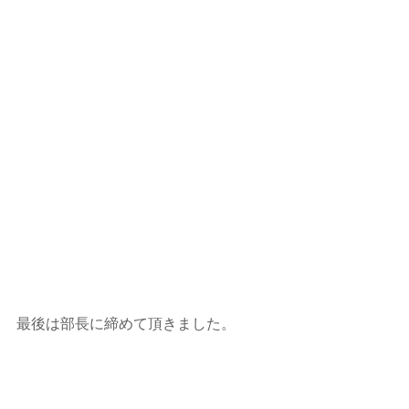
最後は部長に締めて頂きました。