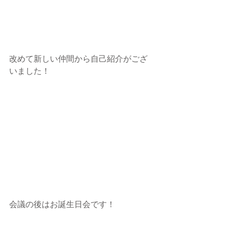
改めて新しい仲間から自己紹介がござ
いました！
会議の後はお誕生日会です！