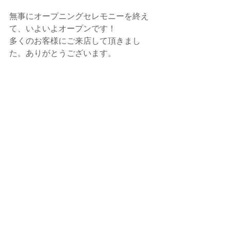
無事にオープニングセレモニーを終え
て、いよいよオープンです！
多くのお客様にご来店して頂きまし
た。ありがとうございます。