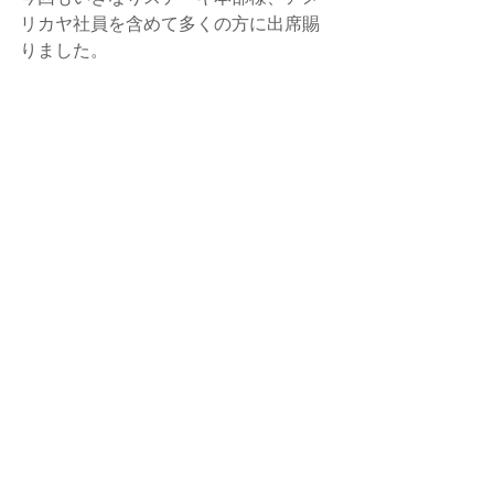
リカヤ社員を含めて多くの方に出席賜
りました。