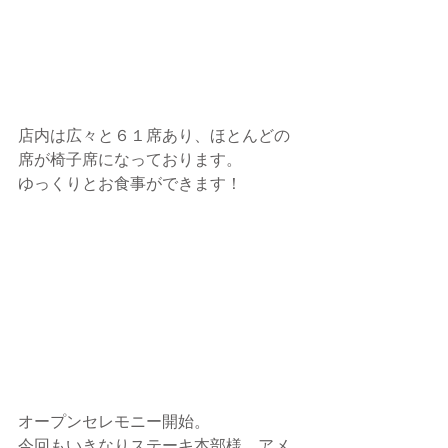
店内は広々と６１席あり、ほとんどの
席が椅子席になっております。
ゆっくりとお食事ができます！
オープンセレモニー開始。
今回もいきなりステーキ本部様、アメ