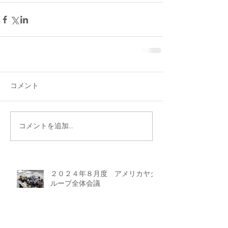
コメント
コメントを追加…
２０２４年８月度 アメリカヤグ
ループ全体会議