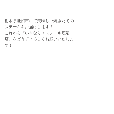
栃木県鹿沼市にて美味しい焼きたての
ステーキをお届けします！
これから『いきなり！ステーキ鹿沼
店』をどうぞよろしくお願いいたしま
す！