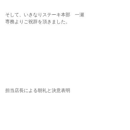
そして、いきなりステーキ本部　一瀬
専務よりご祝辞を頂きました。
担当店長による朝礼と決意表明