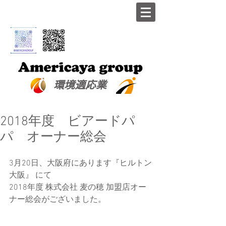
​環境適応業
2018年度 ビアードパ
パ オーナー総会
3月20日、大阪府にあります『ヒルトン
大阪』 にて
2018年度 株式会社 麦の穂 加盟店オー
ナー総会がございました。