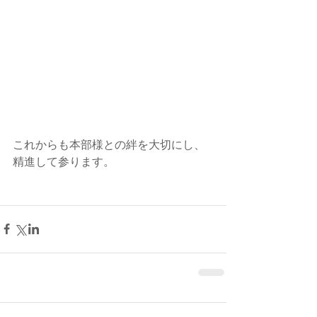
これからも本部様との絆を大切にし、
精進して参ります。