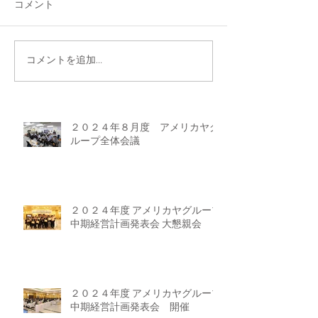
コメント
コメントを追加…
２０２４年８月度 アメリカヤグ
ループ全体会議
２０２４年度 アメリカヤグループ
中期経営計画発表会 大懇親会
２０２４年度 アメリカヤグループ
中期経営計画発表会 開催