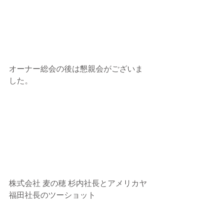
オーナー総会の後は懇親会がございま
した。
株式会社 麦の穂 杉内社長とアメリカヤ
福田社長のツーショット