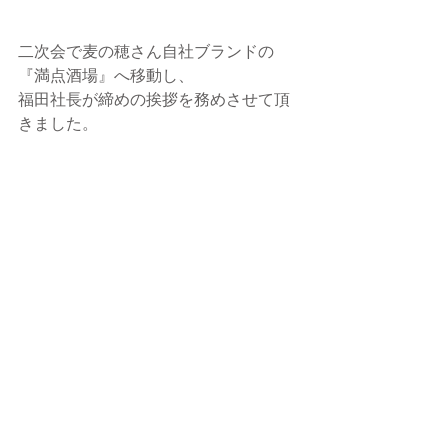
二次会で麦の穂さん自社ブランドの
『満点酒場』へ移動し、
福田社長が締めの挨拶を務めさせて頂
きました。