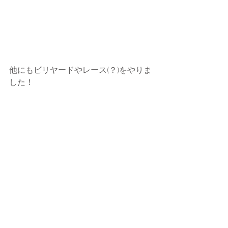
他にもビリヤードやレース(？)をやりま
した！