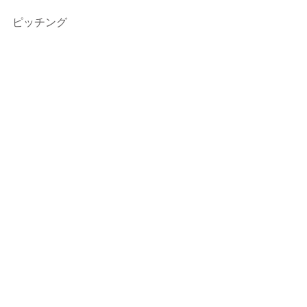
ピッチング