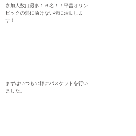
参加人数は最多１６名！！平昌オリン
ピックの熱に負けない様に活動しま
す！
まずはいつもの様にバスケットを行い
ました。