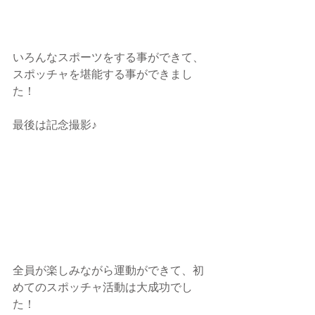
いろんなスポーツをする事ができて、
スポッチャを堪能する事ができまし
た！
最後は記念撮影♪
全員が楽しみながら運動ができて、初
めてのスポッチャ活動は大成功でし
た！