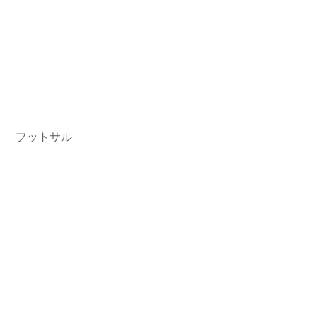
 フットサル