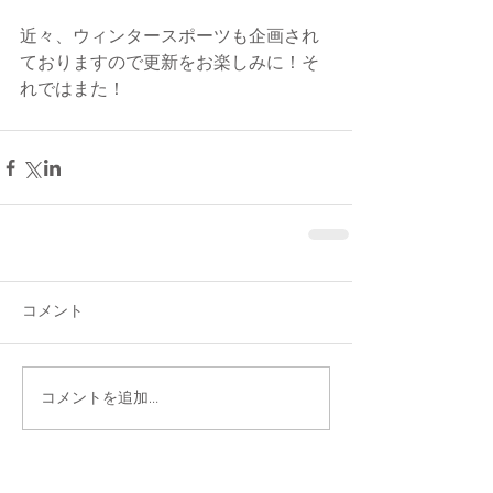
近々、ウィンタースポーツも企画され
ておりますので更新をお楽しみに！そ
れではまた！
コメント
コメントを追加…