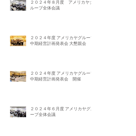
２０２４年８月度 アメリカヤグ
ループ全体会議
２０２４年度 アメリカヤグループ
中期経営計画発表会 大懇親会
２０２４年度 アメリカヤグループ
中期経営計画発表会 開催
２０２４年６月度 アメリカヤグル
ープ全体会議