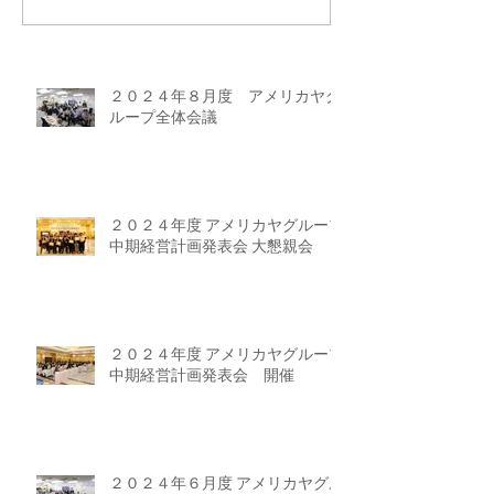
２０２４年８月度 アメリカヤグ
ループ全体会議
２０２４年度 アメリカヤグループ
中期経営計画発表会 大懇親会
２０２４年度 アメリカヤグループ
中期経営計画発表会 開催
２０２４年６月度 アメリカヤグル