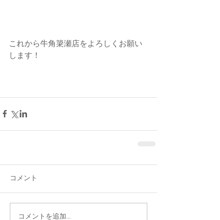
これから牛角簗瀬店をよろしくお願い
します！
コメント
コメントを追加…