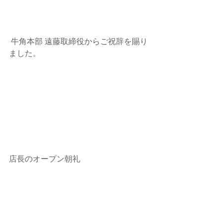
 牛角本部 遠藤取締役からご祝辞を賜り
ました。
店長のオープン朝礼