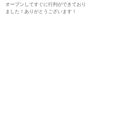
オープンしてすぐに行列ができており
ました！ありがとうございます！