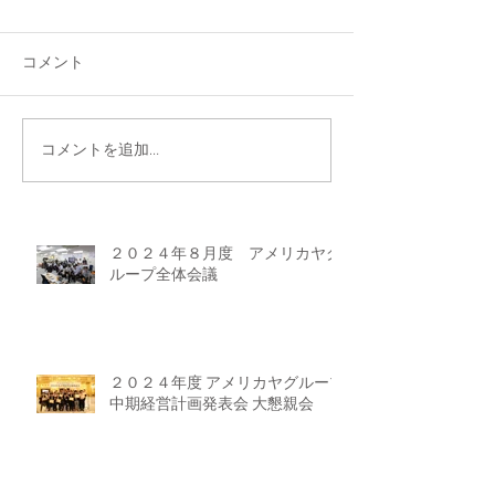
コメント
コメントを追加…
２０２４年８月度 アメリカヤグ
ループ全体会議
２０２４年度 アメリカヤグループ
中期経営計画発表会 大懇親会