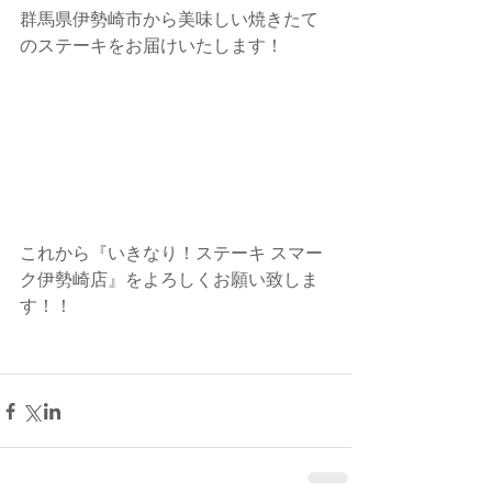
群馬県伊勢崎市から美味しい焼きたて
のステーキをお届けいたします！
これから『いきなり！ステーキ スマー
ク伊勢崎店』をよろしくお願い致しま
す！！