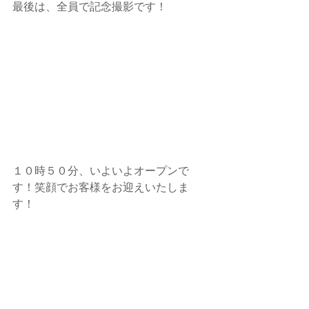
最後は、全員で記念撮影です！
１０時５０分、いよいよオープンで
す！笑顔でお客様をお迎えいたしま
す！