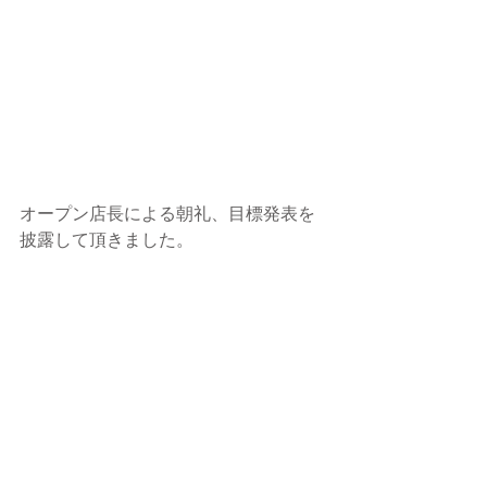
オープン店長による朝礼、目標発表を
披露して頂きました。