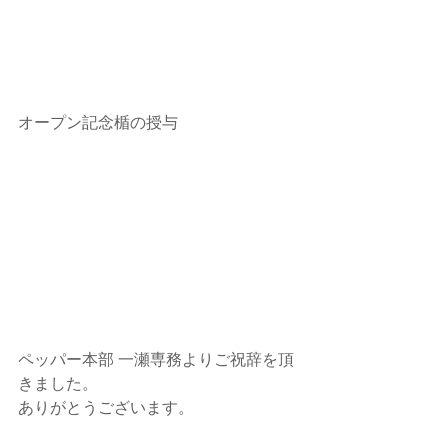
オープン記念楯の授与
ペッパー本部 一瀬専務よりご祝辞を頂
きました。
ありがとうございます。