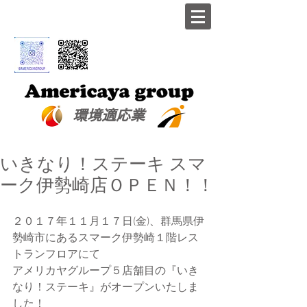
​環境適応業
いきなり！ステーキ スマ
ーク伊勢崎店ＯＰＥＮ！！
２０１７年１１月１７日(金)、群馬県伊
勢崎市にあるスマーク伊勢崎１階レス
トランフロアにて
アメリカヤグループ５店舗目の『いき
なり！ステーキ』がオープンいたしま
した！