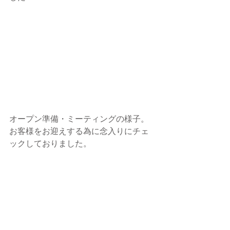
オープン準備・ミーティングの様子。
お客様をお迎えする為に念入りにチェ
ックしておりました。