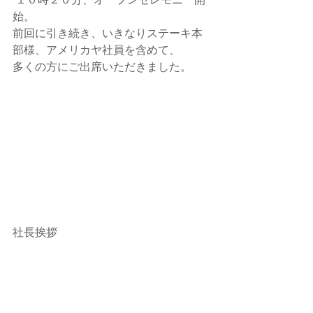
 １０時２０分、オープンセレモニー開
始。
前回に引き続き、いきなりステーキ本
部様、アメリカヤ社員を含めて、
多くの方にご出席いただきました。
社長挨拶