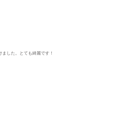
けました。とても綺麗です！