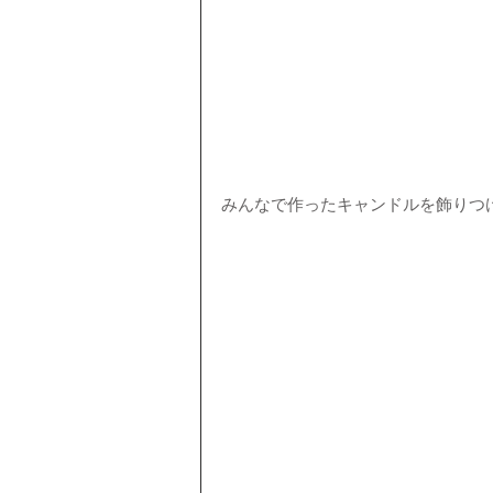
みんなで作ったキャンドルを飾りつ