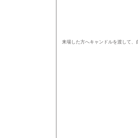
来場した方へキャンドルを渡して、