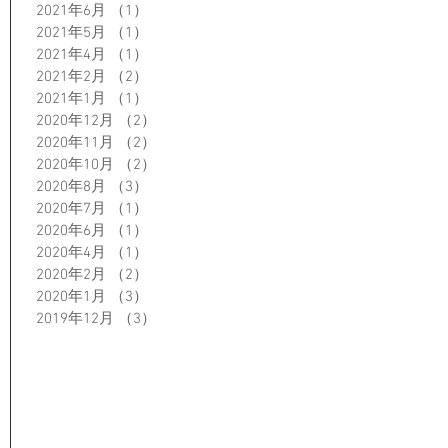
2021年6月
（1）
1件の記事
2021年5月
（1）
1件の記事
2021年4月
（1）
1件の記事
2021年2月
（2）
2件の記事
2021年1月
（1）
1件の記事
2020年12月
（2）
2件の記事
2020年11月
（2）
2件の記事
2020年10月
（2）
2件の記事
2020年8月
（3）
3件の記事
2020年7月
（1）
1件の記事
2020年6月
（1）
1件の記事
2020年4月
（1）
1件の記事
2020年2月
（2）
2件の記事
2020年1月
（3）
3件の記事
2019年12月
（3）
3件の記事