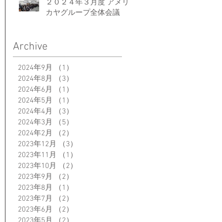
２０２４年３月度 アメリ
カヤグループ全体会議
Archive
2024年9月
（1）
1件の記事
2024年8月
（3）
3件の記事
2024年6月
（1）
1件の記事
2024年5月
（1）
1件の記事
2024年4月
（3）
3件の記事
2024年3月
（5）
5件の記事
2024年2月
（2）
2件の記事
2023年12月
（3）
3件の記事
2023年11月
（1）
1件の記事
2023年10月
（2）
2件の記事
2023年9月
（2）
2件の記事
2023年8月
（1）
1件の記事
2023年7月
（2）
2件の記事
2023年6月
（2）
2件の記事
2023年5月
（2）
2件の記事