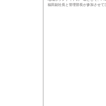
福田副社長と管理部長が参加させて