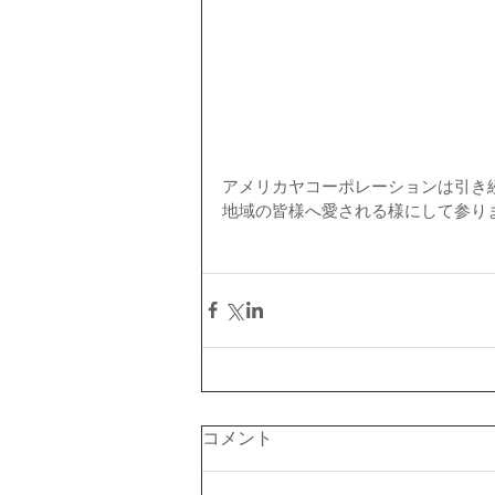
アメリカヤコーポレーションは引き
地域の皆様へ愛される様にして参り
コメント