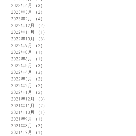
2023年4月
（3）
3件の記事
2023年3月
（2）
2件の記事
2023年2月
（4）
4件の記事
2022年12月
（2）
2件の記事
2022年11月
（1）
1件の記事
2022年10月
（3）
3件の記事
2022年9月
（2）
2件の記事
2022年8月
（1）
1件の記事
2022年6月
（1）
1件の記事
2022年5月
（3）
3件の記事
2022年4月
（3）
3件の記事
2022年3月
（2）
2件の記事
2022年2月
（2）
2件の記事
2022年1月
（2）
2件の記事
2021年12月
（3）
3件の記事
2021年11月
（2）
2件の記事
2021年10月
（1）
1件の記事
2021年9月
（1）
1件の記事
2021年8月
（3）
3件の記事
2021年7月
（1）
1件の記事