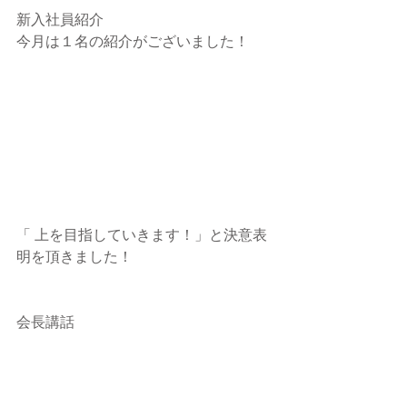
新入社員紹介
今月は１名の紹介がございました！
「 上を目指していきます！」と決意表
明を頂きました！
会長講話