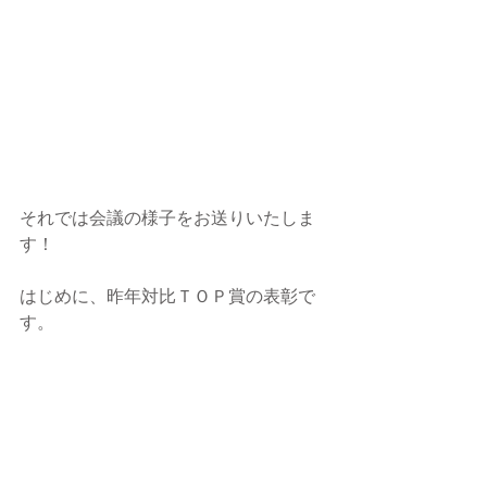
それでは会議の様子をお送りいたしま
す！
はじめに、昨年対比ＴＯＰ賞の表彰で
す。