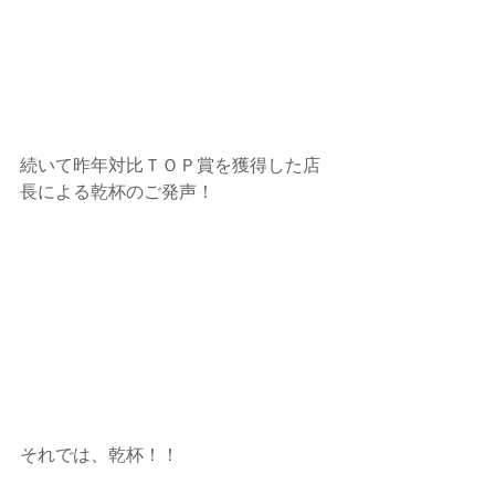
続いて昨年対比ＴＯＰ賞を獲得した店
長による乾杯のご発声！
それでは、乾杯！！