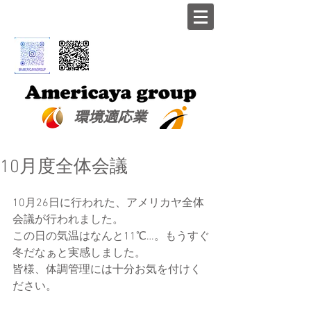
​環境適応業
10月度全体会議
10月26日に行われた、アメリカヤ全体
会議が行われました。
この日の気温はなんと11℃…。もうすぐ
冬だなぁと実感しました。
皆様、体調管理には十分お気を付けく
ださい。