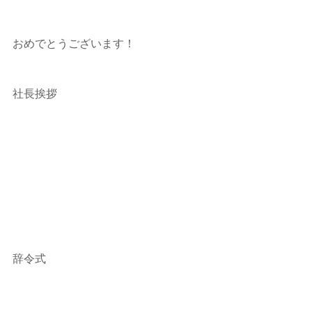
おめでとうございます！
社長挨拶
辞令式