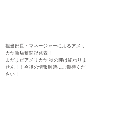
担当部長・マネージャーによるアメリ
カヤ新店奮闘記発表！
まだまだアメリカヤ 秋の陣は終わりま
せん！！今後の情報解禁にご期待くだ
さい！