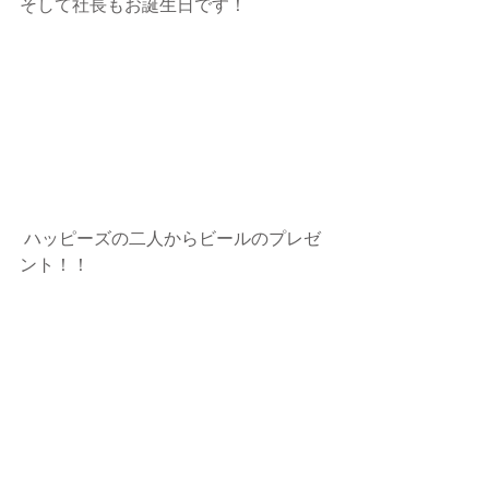
そして社長もお誕生日です！
 ハッピーズの二人からビールのプレゼ
ント！！