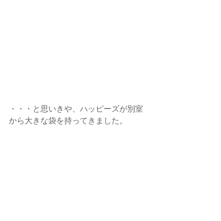
・・・と思いきや、ハッピーズが別室
から大きな袋を持ってきました。