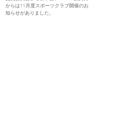
からは11月度スポーツクラブ開催のお
知らせがありました。