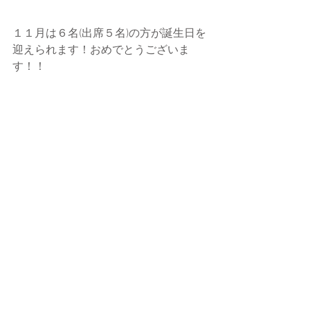
１１月は６名(出席５名)の方が誕生日を
迎えられます！おめでとうございま
す！！