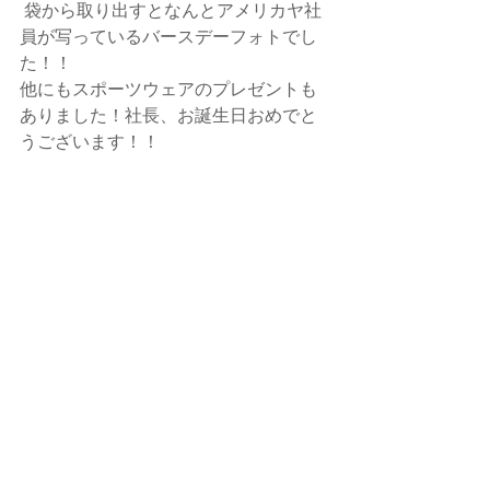
 袋から取り出すとなんとアメリカヤ社
員が写っているバースデーフォトでし
た！！
他にもスポーツウェアのプレゼントも
ありました！社長、お誕生日おめでと
うございます！！