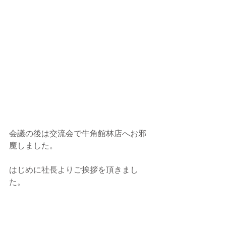
会議の後は交流会で牛角館林店へお邪
魔しました。
はじめに社長よりご挨拶を頂きまし
た。