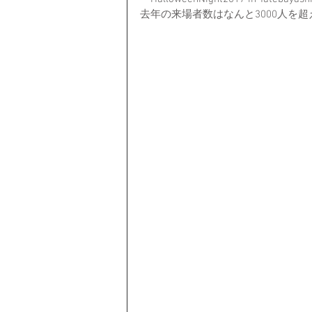
去年の来場者数はなんと3000人を