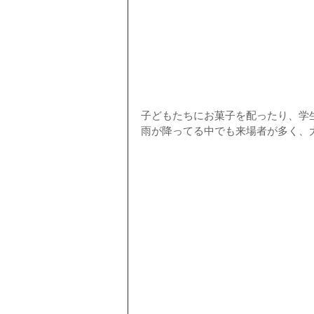
子どもたちにお菓子を配ったり、学
雨が降ってる中でも来場者が多く、