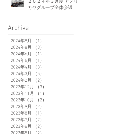
２０２４年３月度 アメリ
カヤグループ全体会議
Archive
2024年9月
（1）
1件の記事
2024年8月
（3）
3件の記事
2024年6月
（1）
1件の記事
2024年5月
（1）
1件の記事
2024年4月
（3）
3件の記事
2024年3月
（5）
5件の記事
2024年2月
（2）
2件の記事
2023年12月
（3）
3件の記事
2023年11月
（1）
1件の記事
2023年10月
（2）
2件の記事
2023年9月
（2）
2件の記事
2023年8月
（1）
1件の記事
2023年7月
（2）
2件の記事
2023年6月
（2）
2件の記事
2023年5月
（2）
2件の記事