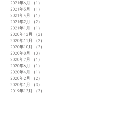
2021年6月
（1）
1件の記事
2021年5月
（1）
1件の記事
2021年4月
（1）
1件の記事
2021年2月
（2）
2件の記事
2021年1月
（1）
1件の記事
2020年12月
（2）
2件の記事
2020年11月
（2）
2件の記事
2020年10月
（2）
2件の記事
2020年8月
（3）
3件の記事
2020年7月
（1）
1件の記事
2020年6月
（1）
1件の記事
2020年4月
（1）
1件の記事
2020年2月
（2）
2件の記事
2020年1月
（3）
3件の記事
2019年12月
（3）
3件の記事