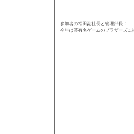
参加者の福田副社長と管理部長！
今年は某有名ゲームのブラザーズに