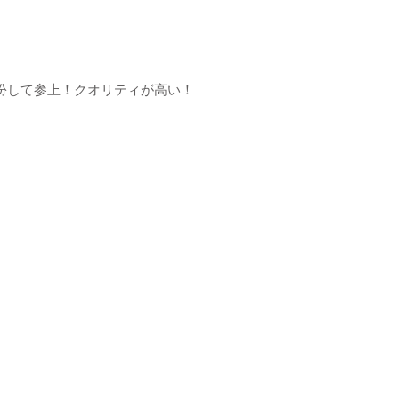
扮して参上！クオリティが高い！