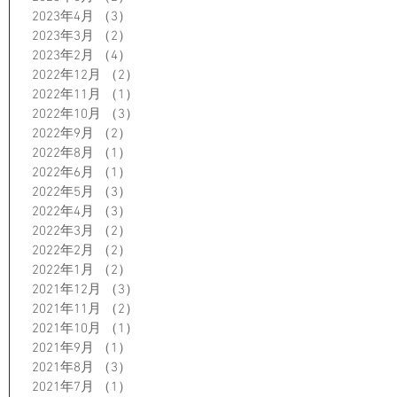
2023年4月
（3）
3件の記事
2023年3月
（2）
2件の記事
2023年2月
（4）
4件の記事
2022年12月
（2）
2件の記事
2022年11月
（1）
1件の記事
2022年10月
（3）
3件の記事
2022年9月
（2）
2件の記事
2022年8月
（1）
1件の記事
2022年6月
（1）
1件の記事
2022年5月
（3）
3件の記事
2022年4月
（3）
3件の記事
2022年3月
（2）
2件の記事
2022年2月
（2）
2件の記事
2022年1月
（2）
2件の記事
2021年12月
（3）
3件の記事
2021年11月
（2）
2件の記事
2021年10月
（1）
1件の記事
2021年9月
（1）
1件の記事
2021年8月
（3）
3件の記事
2021年7月
（1）
1件の記事