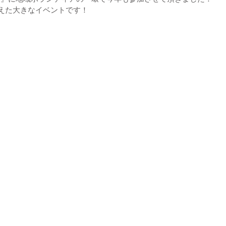
超えた大きなイベントです！