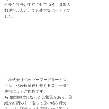
会長と社長が出席させて頂き、参加人
数 約700人ととても盛大なパーティで
した。
「株式会社ペッパーフードサービス」
さん　代表取締役社長ＣＥＯ　一瀬邦
夫様によるご挨拶です。
時価総額8位になったご報告があり、業
績が好調の中「勝って兜の緒を締め