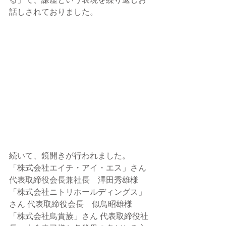
る」で、謙虚という表現を繰り返しお
話しされておりました。
続いて、鏡開きが行われました。
「株式会社エイチ・アイ・エス」さん 
代表取締役会長兼社長　澤田秀雄様
「株式会社ニトリホールディングス」
さん 代表取締役会長　似鳥昭雄様
「株式会社鳥貴族」さん 代表取締役社