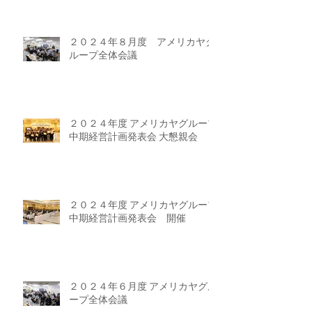
２０２４年８月度 アメリカヤグ
ループ全体会議
２０２４年度 アメリカヤグループ
中期経営計画発表会 大懇親会
２０２４年度 アメリカヤグループ
中期経営計画発表会 開催
２０２４年６月度 アメリカヤグル
ープ全体会議