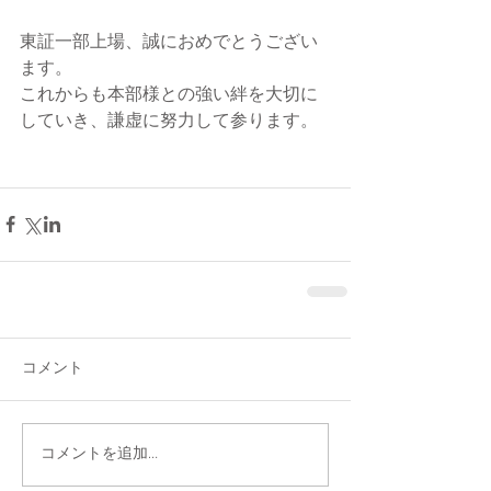
東証一部上場、誠におめでとうござい
ます。
これからも本部様との強い絆を大切に
していき、謙虚に努力して参ります。
コメント
コメントを追加…