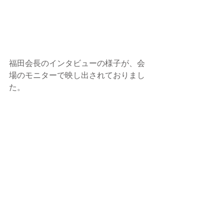
福田会長のインタビューの様子が、会
場のモニターで映し出されておりまし
た。