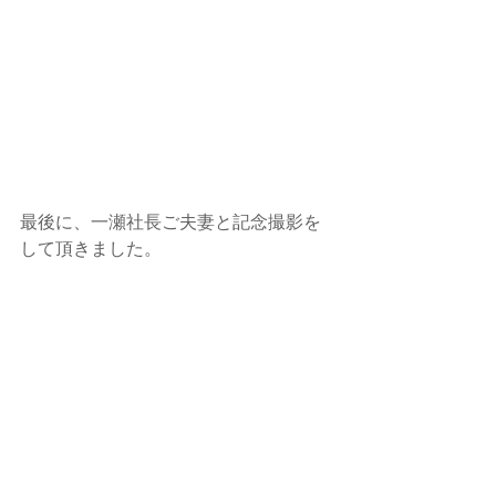
最後に、一瀬社長ご夫妻と記念撮影を
して頂きました。