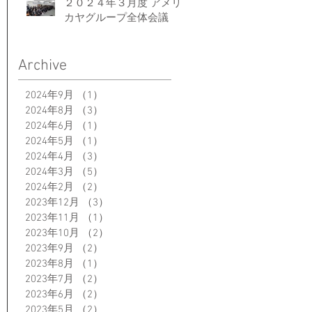
２０２４年３月度 アメリ
カヤグループ全体会議
Archive
2024年9月
（1）
1件の記事
2024年8月
（3）
3件の記事
2024年6月
（1）
1件の記事
2024年5月
（1）
1件の記事
2024年4月
（3）
3件の記事
2024年3月
（5）
5件の記事
2024年2月
（2）
2件の記事
2023年12月
（3）
3件の記事
2023年11月
（1）
1件の記事
2023年10月
（2）
2件の記事
2023年9月
（2）
2件の記事
2023年8月
（1）
1件の記事
2023年7月
（2）
2件の記事
2023年6月
（2）
2件の記事
2023年5月
（2）
2件の記事