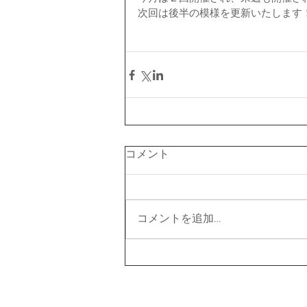
次回は後半の模様を更新いたします
コメント
コメントを追加…