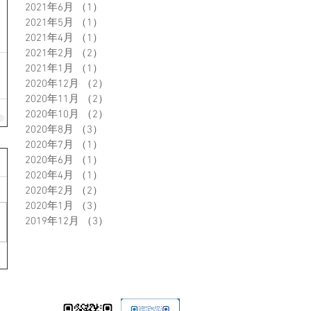
2021年6月
（1）
1件の記事
2021年5月
（1）
1件の記事
2021年4月
（1）
1件の記事
2021年2月
（2）
2件の記事
2021年1月
（1）
1件の記事
2020年12月
（2）
2件の記事
2020年11月
（2）
2件の記事
2020年10月
（2）
2件の記事
2020年8月
（3）
3件の記事
2020年7月
（1）
1件の記事
2020年6月
（1）
1件の記事
2020年4月
（1）
1件の記事
2020年2月
（2）
2件の記事
2020年1月
（3）
3件の記事
2019年12月
（3）
3件の記事