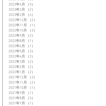
2023年4月
（3）
3件の記事
2023年3月
（2）
2件の記事
2023年2月
（4）
4件の記事
2022年12月
（2）
2件の記事
2022年11月
（1）
1件の記事
2022年10月
（3）
3件の記事
2022年9月
（2）
2件の記事
2022年8月
（1）
1件の記事
2022年6月
（1）
1件の記事
2022年5月
（3）
3件の記事
2022年4月
（3）
3件の記事
2022年3月
（2）
2件の記事
2022年2月
（2）
2件の記事
2022年1月
（2）
2件の記事
2021年12月
（3）
3件の記事
2021年11月
（2）
2件の記事
2021年10月
（1）
1件の記事
2021年9月
（1）
1件の記事
2021年8月
（3）
3件の記事
2021年7月
（1）
1件の記事