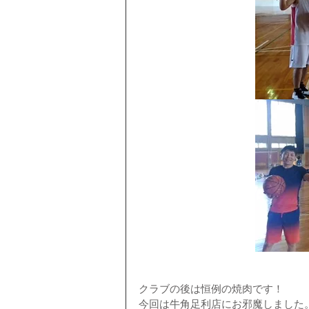
クラブの後は恒例の焼肉です！
今回は牛角足利店にお邪魔しました