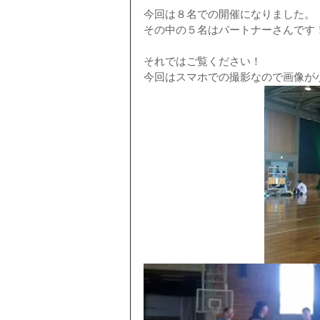
今回は８名での開催になりました。
その中の５名はパートナーさんです
それではご覧ください！
今回はスマホでの撮影なので画像が