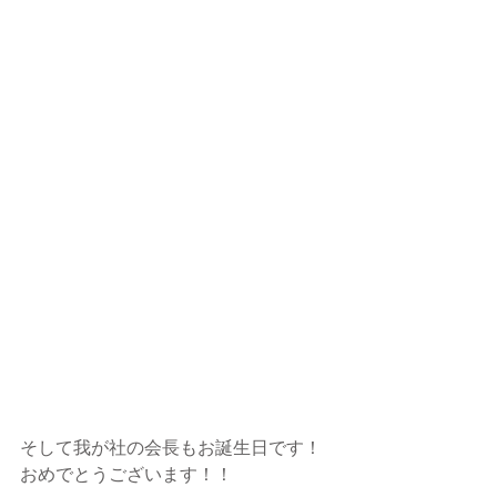
そして我が社の会長もお誕生日です！
おめでとうございます！！