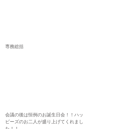
専務総括
会議の後は恒例のお誕生日会！！ハッ
ピーズのお二人が盛り上げてくれまし