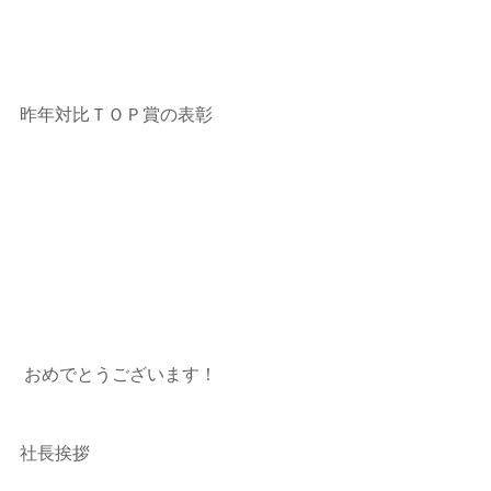
昨年対比ＴＯＰ賞の表彰
 おめでとうございます！
社長挨拶