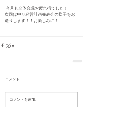
 今月も全体会議お疲れ様でした！！
次回は中期経営計画発表会の様子をお
送りします！！お楽しみに！
コメント
コメントを追加…