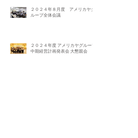
２０２４年８月度 アメリカヤグ
ループ全体会議
２０２４年度 アメリカヤグループ
中期経営計画発表会 大懇親会
２０２４年度 アメリカヤグループ
中期経営計画発表会 開催
２０２４年６月度 アメリカヤグル
ープ全体会議