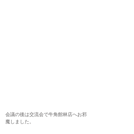
会議の後は交流会で牛角館林店へお邪
魔しました。