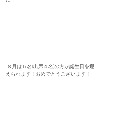
た！！
 ８月は５名(出席４名)の方が誕生日を迎
えられます！おめでとうございます！