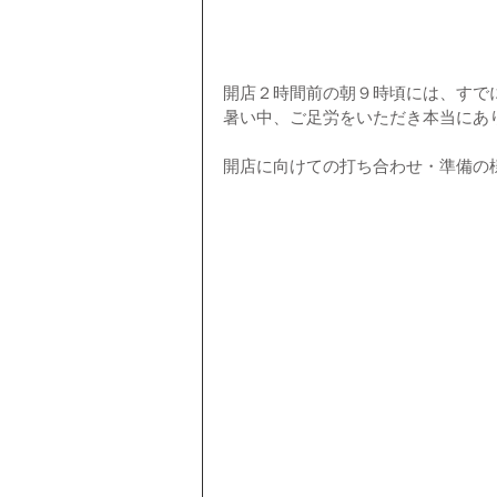
開店２時間前の朝９時頃には、すで
暑い中、ご足労をいただき本当にあ
開店に向けての打ち合わせ・準備の