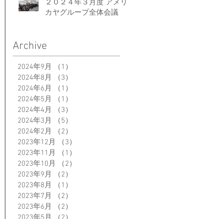
２０２４年３月度 アメリ
カヤグループ全体会議
Archive
2024年9月
（1）
1件の記事
2024年8月
（3）
3件の記事
2024年6月
（1）
1件の記事
2024年5月
（1）
1件の記事
2024年4月
（3）
3件の記事
2024年3月
（5）
5件の記事
2024年2月
（2）
2件の記事
2023年12月
（3）
3件の記事
2023年11月
（1）
1件の記事
2023年10月
（2）
2件の記事
2023年9月
（2）
2件の記事
2023年8月
（1）
1件の記事
2023年7月
（2）
2件の記事
2023年6月
（2）
2件の記事
2023年5月
（2）
2件の記事