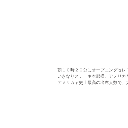
朝１０時２０分にオープニングセレ
いきなりステーキ本部様、アメリカ
アメリカヤ史上最高の出席人数で、