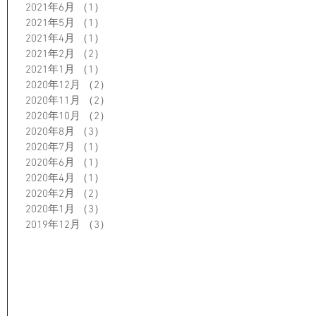
2021年6月
（1）
1件の記事
2021年5月
（1）
1件の記事
2021年4月
（1）
1件の記事
2021年2月
（2）
2件の記事
2021年1月
（1）
1件の記事
2020年12月
（2）
2件の記事
2020年11月
（2）
2件の記事
2020年10月
（2）
2件の記事
2020年8月
（3）
3件の記事
2020年7月
（1）
1件の記事
2020年6月
（1）
1件の記事
2020年4月
（1）
1件の記事
2020年2月
（2）
2件の記事
2020年1月
（3）
3件の記事
2019年12月
（3）
3件の記事