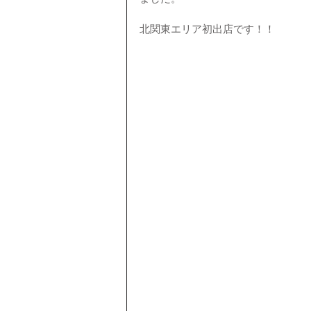
北関東エリア初出店です！！