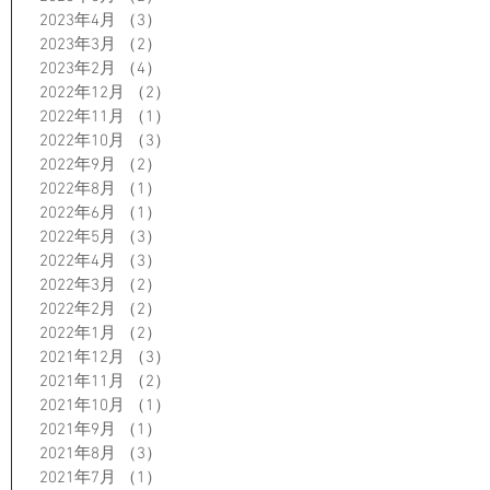
2023年4月
（3）
3件の記事
2023年3月
（2）
2件の記事
2023年2月
（4）
4件の記事
2022年12月
（2）
2件の記事
2022年11月
（1）
1件の記事
2022年10月
（3）
3件の記事
2022年9月
（2）
2件の記事
2022年8月
（1）
1件の記事
2022年6月
（1）
1件の記事
2022年5月
（3）
3件の記事
2022年4月
（3）
3件の記事
2022年3月
（2）
2件の記事
2022年2月
（2）
2件の記事
2022年1月
（2）
2件の記事
2021年12月
（3）
3件の記事
2021年11月
（2）
2件の記事
2021年10月
（1）
1件の記事
2021年9月
（1）
1件の記事
2021年8月
（3）
3件の記事
2021年7月
（1）
1件の記事