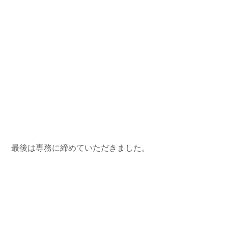
 最後は専務に締めていただきました。