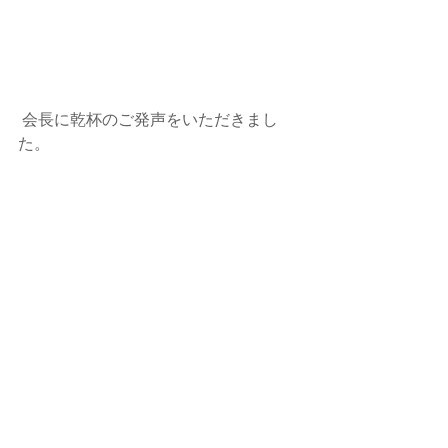
 会長に乾杯のご発声をいただきまし
た。