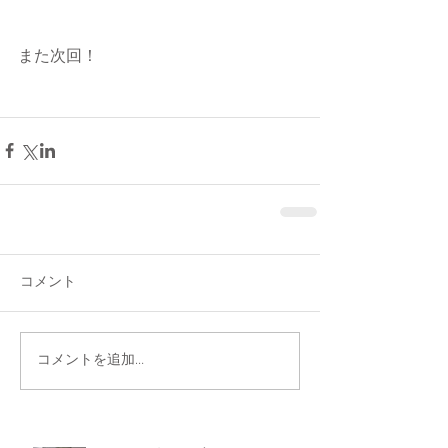
また次回！
コメント
コメントを追加…