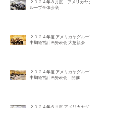
２０２４年８月度 アメリカヤグ
ループ全体会議
２０２４年度 アメリカヤグループ
中期経営計画発表会 大懇親会
２０２４年度 アメリカヤグループ
中期経営計画発表会 開催
２０２４年６月度 アメリカヤグル
ープ全体会議