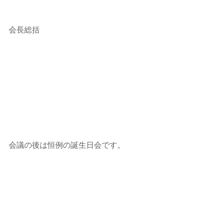
会長総括 
会議の後は恒例の誕生日会です。