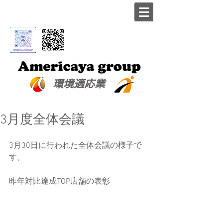
​環境適応業
3月度全体会議
3月30日に行われた全体会議の様子で
す。
昨年対比達成TOP店舗の表彰