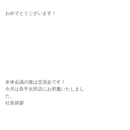
おめでとうございます！
全体会議の後は交流会です！
今月は吾平太田店にお邪魔いたしまし
た。
社長挨拶