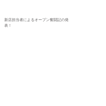
新店担当者によるオープン奮闘記の発
表！