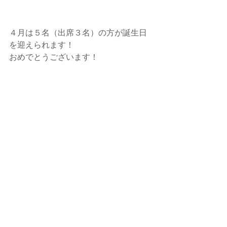
４月は５名（出席３名）の方が誕生日
を迎えられます！
おめでとうございます！