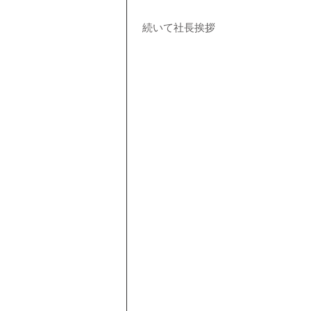
 続いて社長挨拶