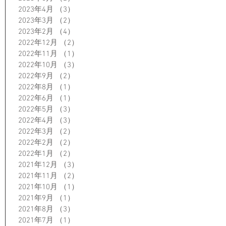
2023年4月
（3）
3件の記事
2023年3月
（2）
2件の記事
2023年2月
（4）
4件の記事
2022年12月
（2）
2件の記事
2022年11月
（1）
1件の記事
2022年10月
（3）
3件の記事
2022年9月
（2）
2件の記事
2022年8月
（1）
1件の記事
2022年6月
（1）
1件の記事
2022年5月
（3）
3件の記事
2022年4月
（3）
3件の記事
2022年3月
（2）
2件の記事
2022年2月
（2）
2件の記事
2022年1月
（2）
2件の記事
2021年12月
（3）
3件の記事
2021年11月
（2）
2件の記事
2021年10月
（1）
1件の記事
2021年9月
（1）
1件の記事
2021年8月
（3）
3件の記事
2021年7月
（1）
1件の記事