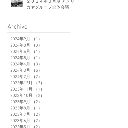
２０２４年３月度 アメリ
カヤグループ全体会議
Archive
2024年9月
（1）
1件の記事
2024年8月
（3）
3件の記事
2024年6月
（1）
1件の記事
2024年5月
（1）
1件の記事
2024年4月
（3）
3件の記事
2024年3月
（5）
5件の記事
2024年2月
（2）
2件の記事
2023年12月
（3）
3件の記事
2023年11月
（1）
1件の記事
2023年10月
（2）
2件の記事
2023年9月
（2）
2件の記事
2023年8月
（1）
1件の記事
2023年7月
（2）
2件の記事
2023年6月
（2）
2件の記事
2023年5月
（2）
2件の記事