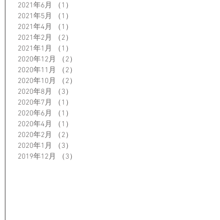
2021年6月
（1）
1件の記事
2021年5月
（1）
1件の記事
2021年4月
（1）
1件の記事
2021年2月
（2）
2件の記事
2021年1月
（1）
1件の記事
2020年12月
（2）
2件の記事
2020年11月
（2）
2件の記事
2020年10月
（2）
2件の記事
2020年8月
（3）
3件の記事
2020年7月
（1）
1件の記事
2020年6月
（1）
1件の記事
2020年4月
（1）
1件の記事
2020年2月
（2）
2件の記事
2020年1月
（3）
3件の記事
2019年12月
（3）
3件の記事