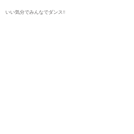
いい気分でみんなでダンス!!