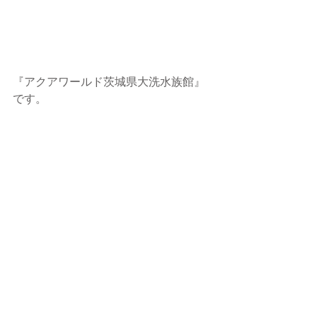
『アクアワールド茨城県大洗水族館』
です。