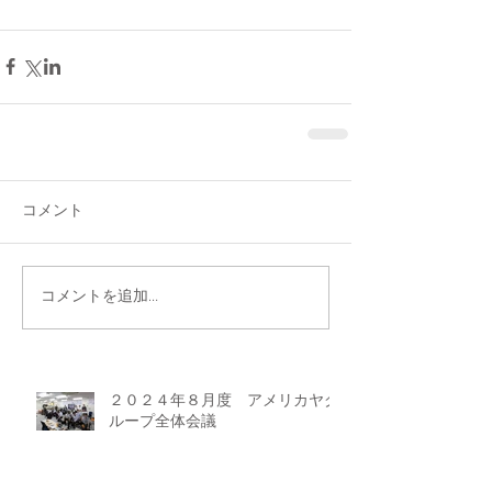
コメント
コメントを追加…
２０２４年８月度 アメリカヤグ
ループ全体会議