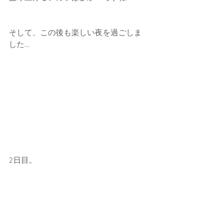
そして、この後も楽しい夜を過ごしま
した…
2日目。