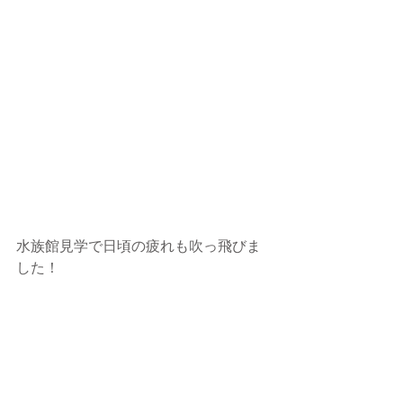
水族館見学で日頃の疲れも吹っ飛びま
した！ 