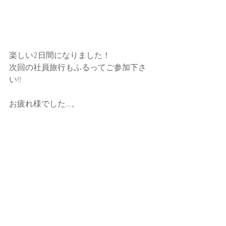
楽しい2日間になりました！
次回の社員旅行もふるってご参加下さ
い!!
お疲れ様でした…。