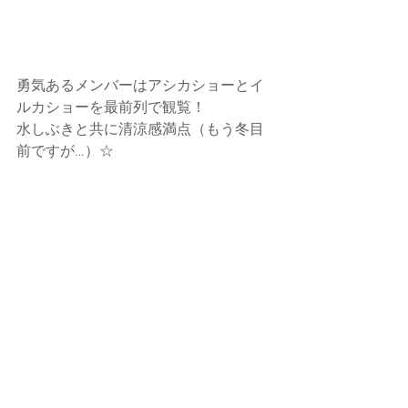
勇気あるメンバーはアシカショーとイ
ルカショーを最前列で観覧！
水しぶきと共に清涼感満点（もう冬目
前ですが…）☆