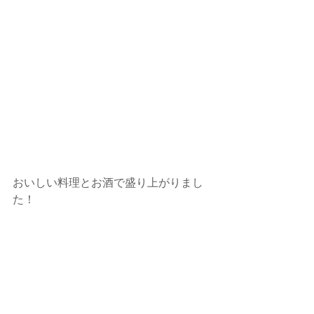
おいしい料理とお酒で盛り上がりまし
た！ 