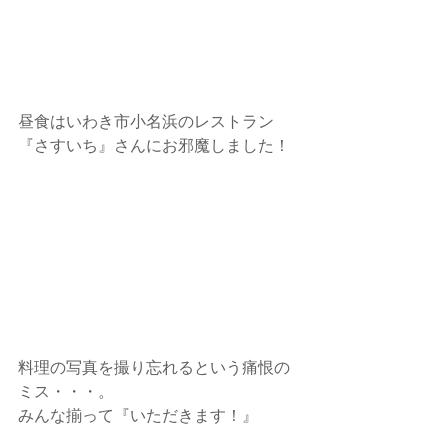
昼食はいわき市小名浜のレストラン
『さすいち』さんにお邪魔しました！
料理の写真を撮り忘れるという痛恨の
ミス・・・。
みんな揃って『いただきます！』