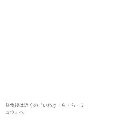
昼食後は近くの『いわき・ら・ら・ミ
ュウ』へ