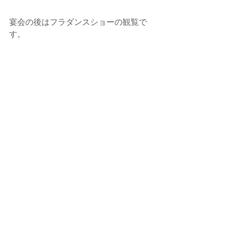
宴会の後はフラダンスショーの観覧で
す。