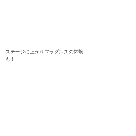
ステージに上がりフラダンスの体験
も！