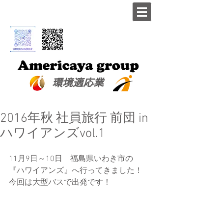
​環境適応業
2016年秋 社員旅行 前団 in
ハワイアンズvol.1
11月9日～10日　福島県いわき市の
『ハワイアンズ』へ行ってきました！
今回は大型バスで出発です！