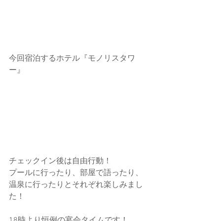
今回宿泊するホテル『モノリスタワ
ー』
チェックイン後は自由行動！
プールに行ったり、部屋で語ったり、
温泉に行ったりとそれぞれ楽しみまし
た！
18時より恒例の宴会タイムです！