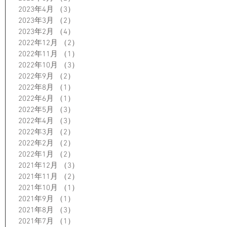
2023年4月
（3）
3件の記事
2023年3月
（2）
2件の記事
2023年2月
（4）
4件の記事
2022年12月
（2）
2件の記事
2022年11月
（1）
1件の記事
2022年10月
（3）
3件の記事
2022年9月
（2）
2件の記事
2022年8月
（1）
1件の記事
2022年6月
（1）
1件の記事
2022年5月
（3）
3件の記事
2022年4月
（3）
3件の記事
2022年3月
（2）
2件の記事
2022年2月
（2）
2件の記事
2022年1月
（2）
2件の記事
2021年12月
（3）
3件の記事
2021年11月
（2）
2件の記事
2021年10月
（1）
1件の記事
2021年9月
（1）
1件の記事
2021年8月
（3）
3件の記事
2021年7月
（1）
1件の記事