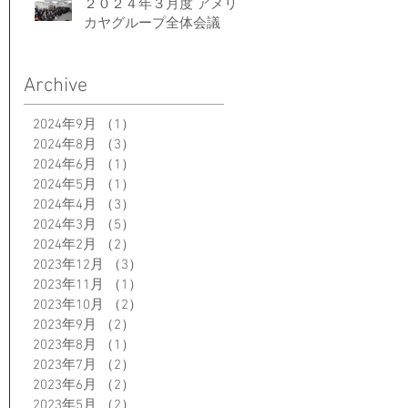
２０２４年３月度 アメリ
カヤグループ全体会議
Archive
2024年9月
（1）
1件の記事
2024年8月
（3）
3件の記事
2024年6月
（1）
1件の記事
2024年5月
（1）
1件の記事
2024年4月
（3）
3件の記事
2024年3月
（5）
5件の記事
2024年2月
（2）
2件の記事
2023年12月
（3）
3件の記事
2023年11月
（1）
1件の記事
2023年10月
（2）
2件の記事
2023年9月
（2）
2件の記事
2023年8月
（1）
1件の記事
2023年7月
（2）
2件の記事
2023年6月
（2）
2件の記事
2023年5月
（2）
2件の記事