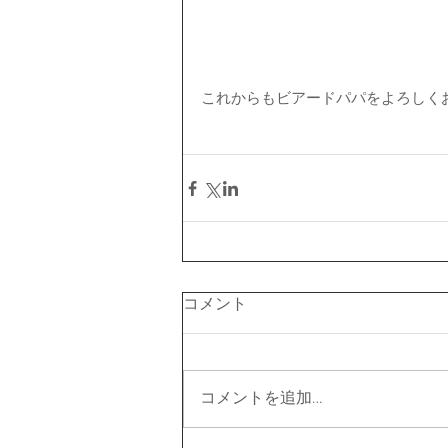
これからもビアードパパをよろしく
コメント
コメントを追加…