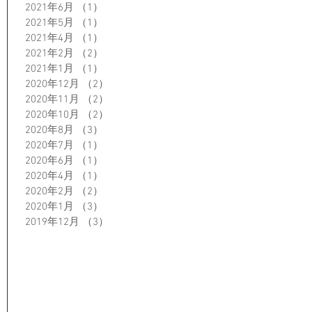
2021年6月
（1）
1件の記事
2021年5月
（1）
1件の記事
2021年4月
（1）
1件の記事
2021年2月
（2）
2件の記事
2021年1月
（1）
1件の記事
2020年12月
（2）
2件の記事
2020年11月
（2）
2件の記事
2020年10月
（2）
2件の記事
2020年8月
（3）
3件の記事
2020年7月
（1）
1件の記事
2020年6月
（1）
1件の記事
2020年4月
（1）
1件の記事
2020年2月
（2）
2件の記事
2020年1月
（3）
3件の記事
2019年12月
（3）
3件の記事