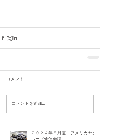
コメント
コメントを追加…
２０２４年８月度 アメリカヤグ
ループ全体会議