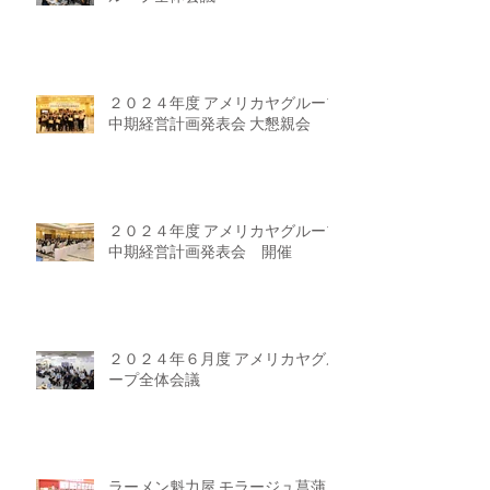
２０２４年度 アメリカヤグループ
中期経営計画発表会 大懇親会
２０２４年度 アメリカヤグループ
中期経営計画発表会 開催
２０２４年６月度 アメリカヤグル
ープ全体会議
ラーメン魁力屋 モラージュ菖蒲