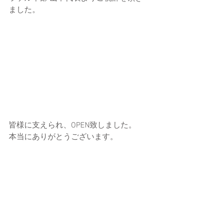
ました。
皆様に支えられ、OPEN致しました。
本当にありがとうございます。