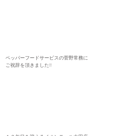
ペッパーフードサービスの菅野常務に
ご祝辞を頂きました!!