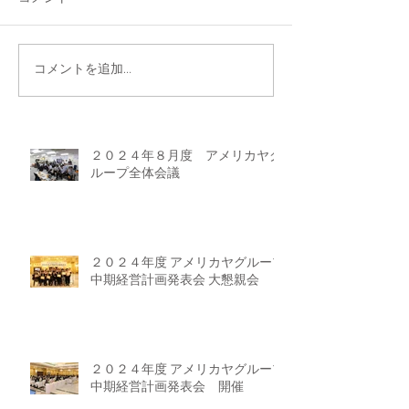
コメントを追加…
２０２４年８月度 アメリカヤグ
ループ全体会議
２０２４年度 アメリカヤグループ
中期経営計画発表会 大懇親会
２０２４年度 アメリカヤグループ
中期経営計画発表会 開催