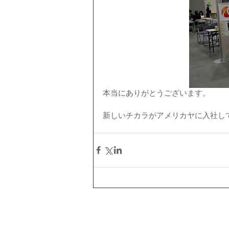
本当にありがとうございます。
新しいチカラがアメリカヤに入社して