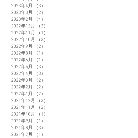
2023年4月
（3）
3件の記事
2023年3月
（2）
2件の記事
2023年2月
（4）
4件の記事
2022年12月
（2）
2件の記事
2022年11月
（1）
1件の記事
2022年10月
（3）
3件の記事
2022年9月
（2）
2件の記事
2022年8月
（1）
1件の記事
2022年6月
（1）
1件の記事
2022年5月
（3）
3件の記事
2022年4月
（3）
3件の記事
2022年3月
（2）
2件の記事
2022年2月
（2）
2件の記事
2022年1月
（2）
2件の記事
2021年12月
（3）
3件の記事
2021年11月
（2）
2件の記事
2021年10月
（1）
1件の記事
2021年9月
（1）
1件の記事
2021年8月
（3）
3件の記事
2021年7月
（1）
1件の記事