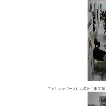
アメリカヤブースにも多数ご来席 頂