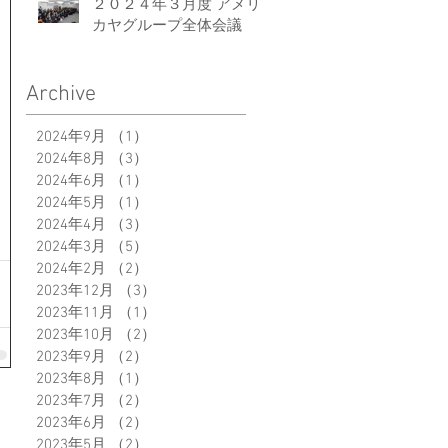
２０２４年３月度 アメリ
カヤグループ全体会議
Archive
2024年9月
（1）
1件の記事
2024年8月
（3）
3件の記事
2024年6月
（1）
1件の記事
2024年5月
（1）
1件の記事
2024年4月
（3）
3件の記事
2024年3月
（5）
5件の記事
2024年2月
（2）
2件の記事
2023年12月
（3）
3件の記事
2023年11月
（1）
1件の記事
2023年10月
（2）
2件の記事
2023年9月
（2）
2件の記事
2023年8月
（1）
1件の記事
2023年7月
（2）
2件の記事
2023年6月
（2）
2件の記事
2023年5月
（2）
2件の記事