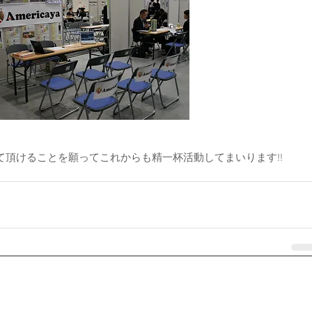
頂けることを願ってこれからも精一杯活動してまいります!!