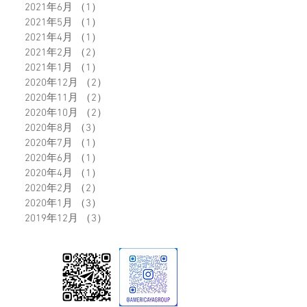
2021年6月
（1）
1件の記事
2021年5月
（1）
1件の記事
2021年4月
（1）
1件の記事
2021年2月
（2）
2件の記事
2021年1月
（1）
1件の記事
2020年12月
（2）
2件の記事
2020年11月
（2）
2件の記事
2020年10月
（2）
2件の記事
2020年8月
（3）
3件の記事
2020年7月
（1）
1件の記事
2020年6月
（1）
1件の記事
2020年4月
（1）
1件の記事
2020年2月
（2）
2件の記事
2020年1月
（3）
3件の記事
2019年12月
（3）
3件の記事