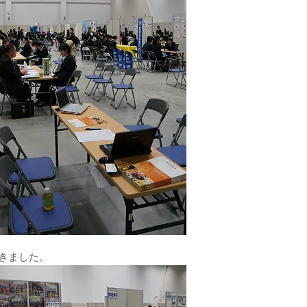
きました。