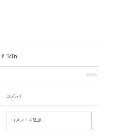
コメント
コメントを追加…