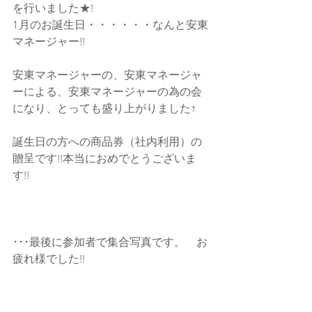
を行いました★! 
1月のお誕生日・・・・・・なんと安東
マネージャー!! 
安東マネージャーの、安東マネージャ
ーによる、安東マネージャーの為の会
になり、とっても盛り上がりました↑ 
誕生日の方への商品券（社内利用）の
贈呈です!!本当におめでとうございま
す!! 
･･･最後に参加者で集合写真です。　お
疲れ様でした!! 