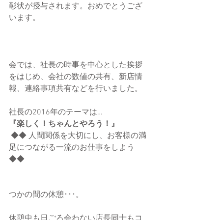
彰状が授与されます。おめでとうござ
います。 
会では、社長の時事を中心とした挨拶
をはじめ、会社の数値の共有、新店情
報、連絡事項共有などを行いました。 
社長の2016年のテーマは… 
『楽しく！ちゃんとやろう！』
 ◆◆ 人間関係を大切にし、お客様の満
足につながる一流のお仕事をしよう 
◆◆ 
つかの間の休憩･･･。 
休憩中も日ごろ会わない店長同士もコ