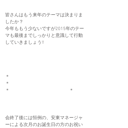
皆さんはもう来年のテーマは決まりま
したか？ 
今年ももう少ないですが2015年のテー
マも最後までしっかりと意識して行動
していきましょう!! 
＊　　　　　　　　　　　　　　
＊　　　　　　　　　　　　　　
＊　　　　　　　　　　　　　＊ 
会終了後には恒例の、安東マネージャ
ーによる次月のお誕生日の方のお祝い