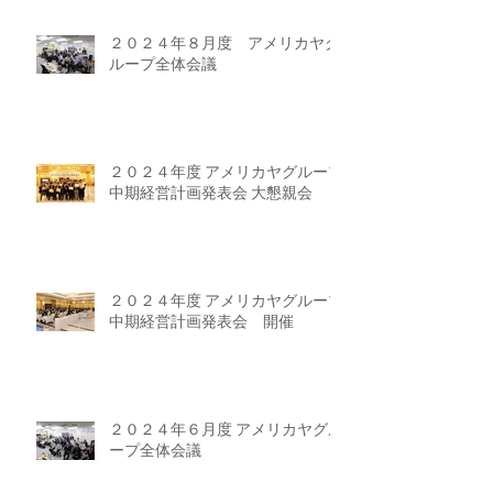
２０２４年８月度 アメリカヤグ
ループ全体会議
２０２４年度 アメリカヤグループ
中期経営計画発表会 大懇親会
２０２４年度 アメリカヤグループ
中期経営計画発表会 開催
２０２４年６月度 アメリカヤグル
ープ全体会議