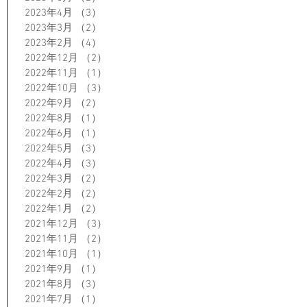
2023年4月
（3）
3件の記事
2023年3月
（2）
2件の記事
2023年2月
（4）
4件の記事
2022年12月
（2）
2件の記事
2022年11月
（1）
1件の記事
2022年10月
（3）
3件の記事
2022年9月
（2）
2件の記事
2022年8月
（1）
1件の記事
2022年6月
（1）
1件の記事
2022年5月
（3）
3件の記事
2022年4月
（3）
3件の記事
2022年3月
（2）
2件の記事
2022年2月
（2）
2件の記事
2022年1月
（2）
2件の記事
2021年12月
（3）
3件の記事
2021年11月
（2）
2件の記事
2021年10月
（1）
1件の記事
2021年9月
（1）
1件の記事
2021年8月
（3）
3件の記事
2021年7月
（1）
1件の記事