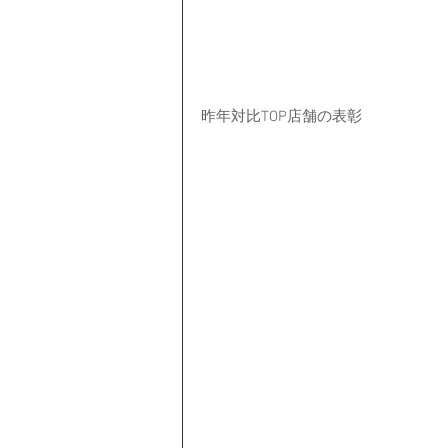
昨年対比TOP店舗の表彰