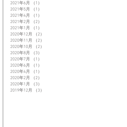
2021年6月
（1）
1件の記事
2021年5月
（1）
1件の記事
2021年4月
（1）
1件の記事
2021年2月
（2）
2件の記事
2021年1月
（1）
1件の記事
2020年12月
（2）
2件の記事
2020年11月
（2）
2件の記事
2020年10月
（2）
2件の記事
2020年8月
（3）
3件の記事
2020年7月
（1）
1件の記事
2020年6月
（1）
1件の記事
2020年4月
（1）
1件の記事
2020年2月
（2）
2件の記事
2020年1月
（3）
3件の記事
2019年12月
（3）
3件の記事