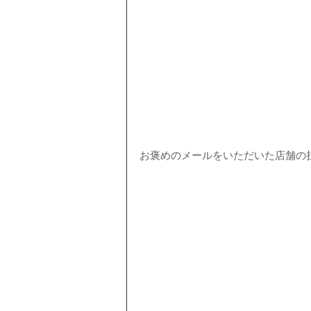
お褒めのメールをいただいた店舗の