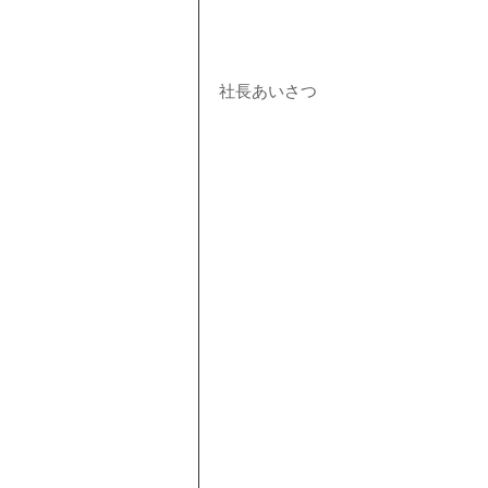
社長あいさつ