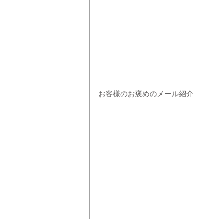
お客様のお褒めのメール紹介