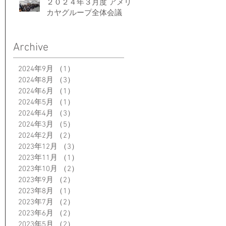
２０２４年３月度 アメリ
カヤグループ全体会議
Archive
2024年9月
（1）
1件の記事
2024年8月
（3）
3件の記事
2024年6月
（1）
1件の記事
2024年5月
（1）
1件の記事
2024年4月
（3）
3件の記事
2024年3月
（5）
5件の記事
2024年2月
（2）
2件の記事
2023年12月
（3）
3件の記事
2023年11月
（1）
1件の記事
2023年10月
（2）
2件の記事
2023年9月
（2）
2件の記事
2023年8月
（1）
1件の記事
2023年7月
（2）
2件の記事
2023年6月
（2）
2件の記事
2023年5月
（2）
2件の記事