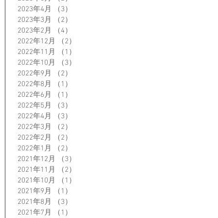
2023年4月
（3）
3件の記事
2023年3月
（2）
2件の記事
2023年2月
（4）
4件の記事
2022年12月
（2）
2件の記事
2022年11月
（1）
1件の記事
2022年10月
（3）
3件の記事
2022年9月
（2）
2件の記事
2022年8月
（1）
1件の記事
2022年6月
（1）
1件の記事
2022年5月
（3）
3件の記事
2022年4月
（3）
3件の記事
2022年3月
（2）
2件の記事
2022年2月
（2）
2件の記事
2022年1月
（2）
2件の記事
2021年12月
（3）
3件の記事
2021年11月
（2）
2件の記事
2021年10月
（1）
1件の記事
2021年9月
（1）
1件の記事
2021年8月
（3）
3件の記事
2021年7月
（1）
1件の記事