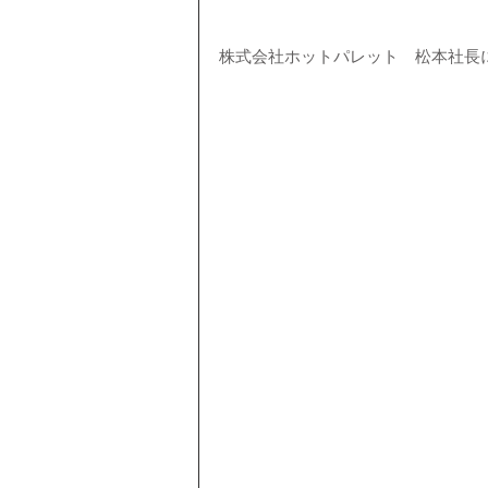
株式会社ホットパレット　松本社長