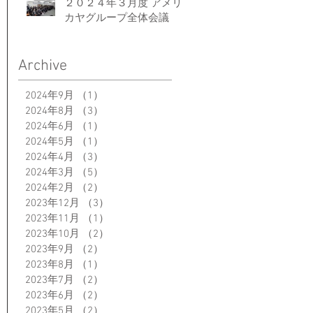
２０２４年３月度 アメリ
カヤグループ全体会議
Archive
2024年9月
（1）
1件の記事
2024年8月
（3）
3件の記事
2024年6月
（1）
1件の記事
2024年5月
（1）
1件の記事
2024年4月
（3）
3件の記事
2024年3月
（5）
5件の記事
2024年2月
（2）
2件の記事
2023年12月
（3）
3件の記事
2023年11月
（1）
1件の記事
2023年10月
（2）
2件の記事
2023年9月
（2）
2件の記事
2023年8月
（1）
1件の記事
2023年7月
（2）
2件の記事
2023年6月
（2）
2件の記事
2023年5月
（2）
2件の記事