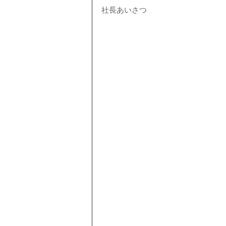
社長あいさつ