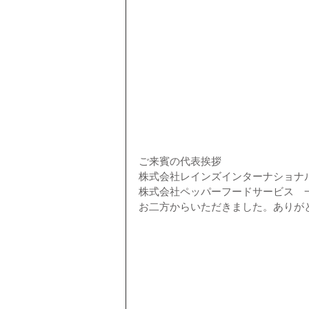
ご来賓の代表挨拶
株式会社レインズインターナショナ
株式会社ペッパーフードサービス　
お二方からいただきました。ありが