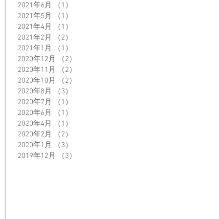
2021年6月
（1）
1件の記事
2021年5月
（1）
1件の記事
2021年4月
（1）
1件の記事
2021年2月
（2）
2件の記事
2021年1月
（1）
1件の記事
2020年12月
（2）
2件の記事
2020年11月
（2）
2件の記事
2020年10月
（2）
2件の記事
2020年8月
（3）
3件の記事
2020年7月
（1）
1件の記事
2020年6月
（1）
1件の記事
2020年4月
（1）
1件の記事
2020年2月
（2）
2件の記事
2020年1月
（3）
3件の記事
2019年12月
（3）
3件の記事