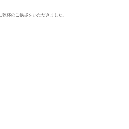
に乾杯のご挨拶をいただきました。