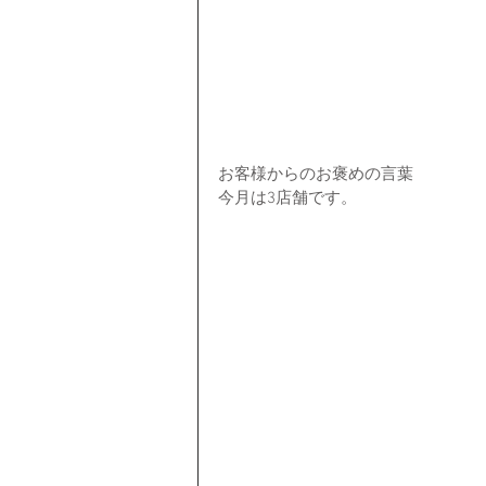
お客様からのお褒めの言葉
今月は3店舗です。