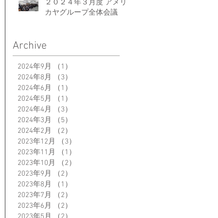
２０２４年３月度 アメリ
カヤグループ全体会議
Archive
2024年9月
（1）
1件の記事
2024年8月
（3）
3件の記事
2024年6月
（1）
1件の記事
2024年5月
（1）
1件の記事
2024年4月
（3）
3件の記事
2024年3月
（5）
5件の記事
2024年2月
（2）
2件の記事
2023年12月
（3）
3件の記事
2023年11月
（1）
1件の記事
2023年10月
（2）
2件の記事
2023年9月
（2）
2件の記事
2023年8月
（1）
1件の記事
2023年7月
（2）
2件の記事
2023年6月
（2）
2件の記事
2023年5月
（2）
2件の記事