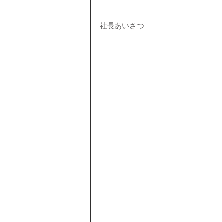
社長あいさつ