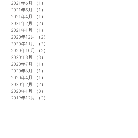
2021年6月
（1）
1件の記事
2021年5月
（1）
1件の記事
2021年4月
（1）
1件の記事
2021年2月
（2）
2件の記事
2021年1月
（1）
1件の記事
2020年12月
（2）
2件の記事
2020年11月
（2）
2件の記事
2020年10月
（2）
2件の記事
2020年8月
（3）
3件の記事
2020年7月
（1）
1件の記事
2020年6月
（1）
1件の記事
2020年4月
（1）
1件の記事
2020年2月
（2）
2件の記事
2020年1月
（3）
3件の記事
2019年12月
（3）
3件の記事