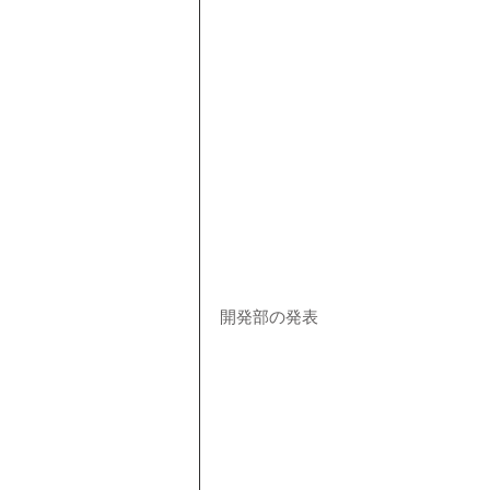
開発部の発表