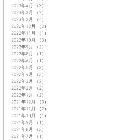
2023年4月
（3）
3件の記事
2023年3月
（2）
2件の記事
2023年2月
（4）
4件の記事
2022年12月
（2）
2件の記事
2022年11月
（1）
1件の記事
2022年10月
（3）
3件の記事
2022年9月
（2）
2件の記事
2022年8月
（1）
1件の記事
2022年6月
（1）
1件の記事
2022年5月
（3）
3件の記事
2022年4月
（3）
3件の記事
2022年3月
（2）
2件の記事
2022年2月
（2）
2件の記事
2022年1月
（2）
2件の記事
2021年12月
（3）
3件の記事
2021年11月
（2）
2件の記事
2021年10月
（1）
1件の記事
2021年9月
（1）
1件の記事
2021年8月
（3）
3件の記事
2021年7月
（1）
1件の記事