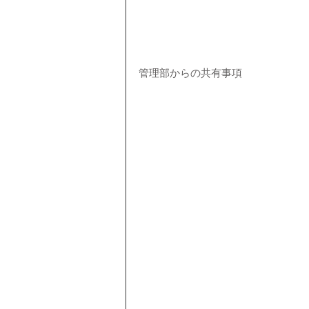
管理部からの共有事項