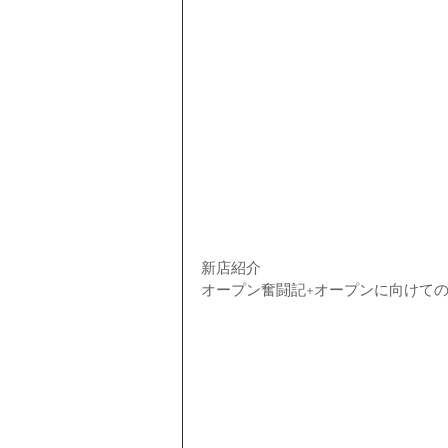
新店紹介
オープン奮闘記+オープンに向けて