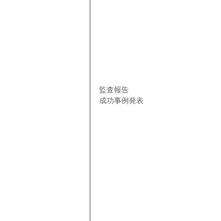
監査報告
成功事例発表