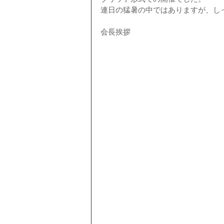
連日の猛暑の中ではありますが、し
会長挨拶