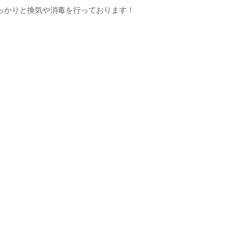
っかりと換気や消毒を行っております！