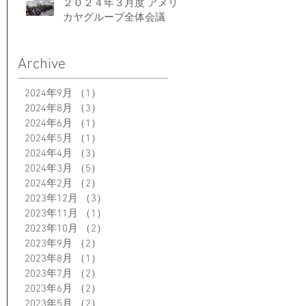
２０２４年３月度 アメリ
カヤグループ全体会議
Archive
2024年9月
（1）
1件の記事
2024年8月
（3）
3件の記事
2024年6月
（1）
1件の記事
2024年5月
（1）
1件の記事
2024年4月
（3）
3件の記事
2024年3月
（5）
5件の記事
2024年2月
（2）
2件の記事
2023年12月
（3）
3件の記事
2023年11月
（1）
1件の記事
2023年10月
（2）
2件の記事
2023年9月
（2）
2件の記事
2023年8月
（1）
1件の記事
2023年7月
（2）
2件の記事
2023年6月
（2）
2件の記事
2023年5月
（2）
2件の記事