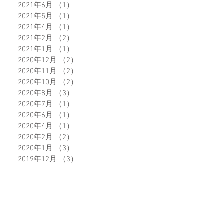
2021年6月
（1）
1件の記事
2021年5月
（1）
1件の記事
2021年4月
（1）
1件の記事
2021年2月
（2）
2件の記事
2021年1月
（1）
1件の記事
2020年12月
（2）
2件の記事
2020年11月
（2）
2件の記事
2020年10月
（2）
2件の記事
2020年8月
（3）
3件の記事
2020年7月
（1）
1件の記事
2020年6月
（1）
1件の記事
2020年4月
（1）
1件の記事
2020年2月
（2）
2件の記事
2020年1月
（3）
3件の記事
2019年12月
（3）
3件の記事