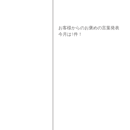
お客様からのお褒めの言葉発表
今月は1件！