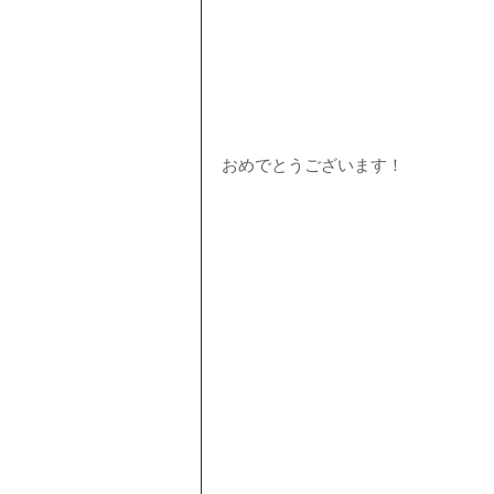
おめでとうございます！