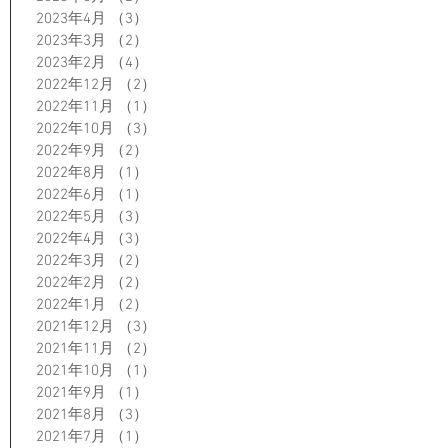
2023年4月
（3）
3件の記事
2023年3月
（2）
2件の記事
2023年2月
（4）
4件の記事
2022年12月
（2）
2件の記事
2022年11月
（1）
1件の記事
2022年10月
（3）
3件の記事
2022年9月
（2）
2件の記事
2022年8月
（1）
1件の記事
2022年6月
（1）
1件の記事
2022年5月
（3）
3件の記事
2022年4月
（3）
3件の記事
2022年3月
（2）
2件の記事
2022年2月
（2）
2件の記事
2022年1月
（2）
2件の記事
2021年12月
（3）
3件の記事
2021年11月
（2）
2件の記事
2021年10月
（1）
1件の記事
2021年9月
（1）
1件の記事
2021年8月
（3）
3件の記事
2021年7月
（1）
1件の記事