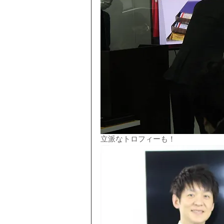
立派なトロフィーも！