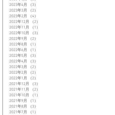
2023年4月
（3）
3件の記事
2023年3月
（2）
2件の記事
2023年2月
（4）
4件の記事
2022年12月
（2）
2件の記事
2022年11月
（1）
1件の記事
2022年10月
（3）
3件の記事
2022年9月
（2）
2件の記事
2022年8月
（1）
1件の記事
2022年6月
（1）
1件の記事
2022年5月
（3）
3件の記事
2022年4月
（3）
3件の記事
2022年3月
（2）
2件の記事
2022年2月
（2）
2件の記事
2022年1月
（2）
2件の記事
2021年12月
（3）
3件の記事
2021年11月
（2）
2件の記事
2021年10月
（1）
1件の記事
2021年9月
（1）
1件の記事
2021年8月
（3）
3件の記事
2021年7月
（1）
1件の記事