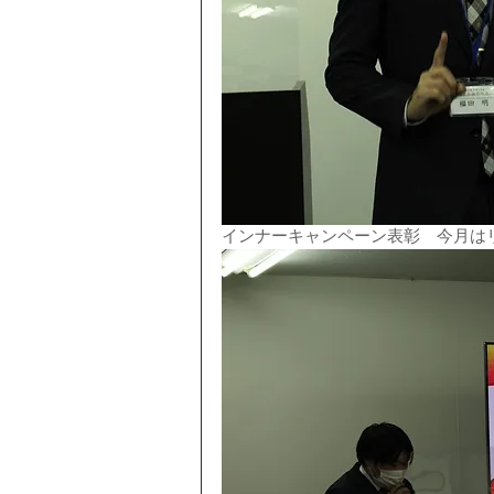
インナーキャンペーン表彰　今月は