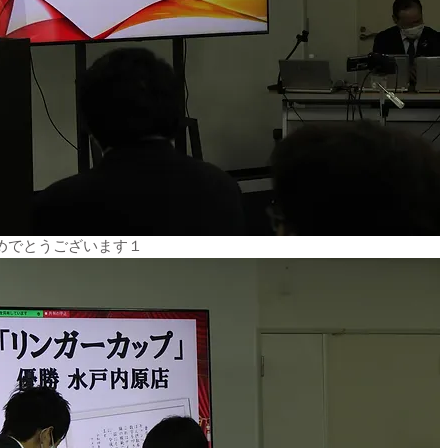
めでとうございます１