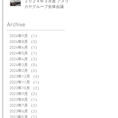
２０２４年３月度 アメリ
カヤグループ全体会議
Archive
2024年9月
（1）
1件の記事
2024年8月
（3）
3件の記事
2024年6月
（1）
1件の記事
2024年5月
（1）
1件の記事
2024年4月
（3）
3件の記事
2024年3月
（5）
5件の記事
2024年2月
（2）
2件の記事
2023年12月
（3）
3件の記事
2023年11月
（1）
1件の記事
2023年10月
（2）
2件の記事
2023年9月
（2）
2件の記事
2023年8月
（1）
1件の記事
2023年7月
（2）
2件の記事
2023年6月
（2）
2件の記事
2023年5月
（2）
2件の記事