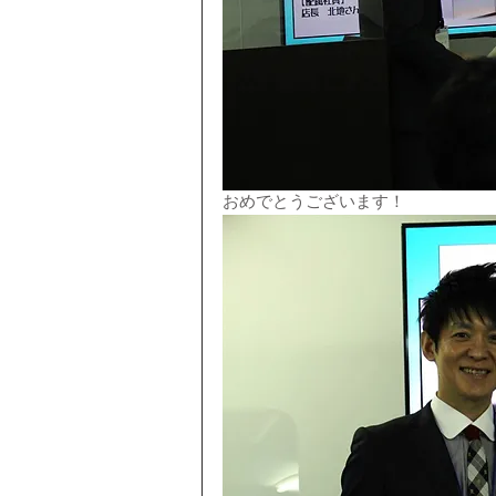
おめでとうございます！