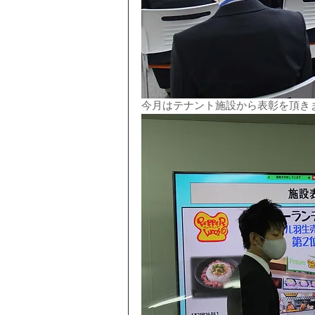
今月はテナント施設から表彰を頂き