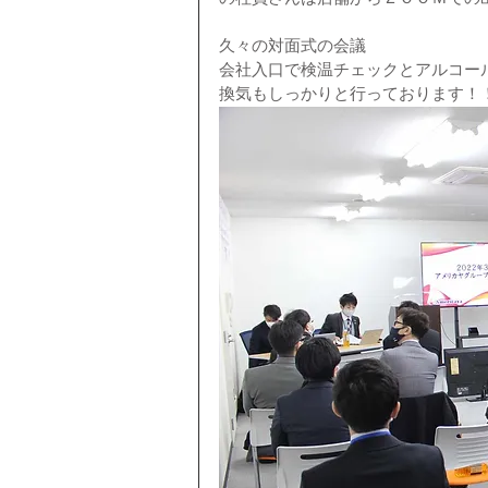
久々の対面式の会議
会社入口で検温チェックとアルコー
換気もしっかりと行っております！