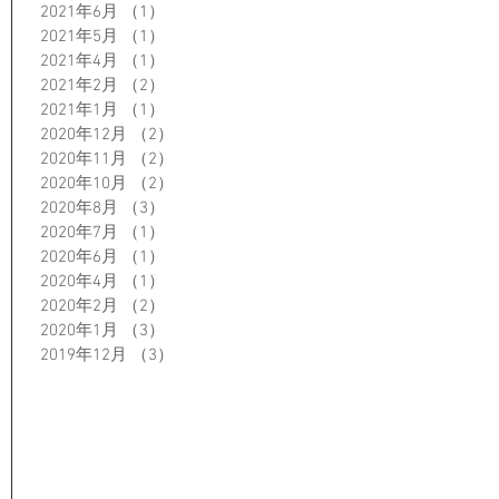
2021年6月
（1）
1件の記事
2021年5月
（1）
1件の記事
2021年4月
（1）
1件の記事
2021年2月
（2）
2件の記事
2021年1月
（1）
1件の記事
2020年12月
（2）
2件の記事
2020年11月
（2）
2件の記事
2020年10月
（2）
2件の記事
2020年8月
（3）
3件の記事
2020年7月
（1）
1件の記事
2020年6月
（1）
1件の記事
2020年4月
（1）
1件の記事
2020年2月
（2）
2件の記事
2020年1月
（3）
3件の記事
2019年12月
（3）
3件の記事