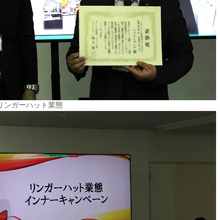
リンガーハット業態