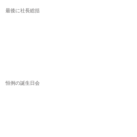
最後に社長総括
恒例の誕生日会