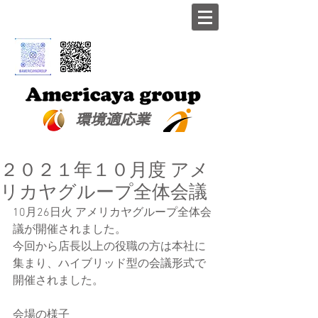
​環境適応業
２０２１年１０月度 アメ
リカヤグループ全体会議
10月26日火 アメリカヤグループ全体会
議が開催されました。
今回から店長以上の役職の方は本社に
集まり、ハイブリッド型の会議形式で
開催されました。
会場の様子