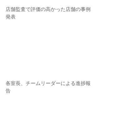
店舗監査で評価の高かった店舗の事例
発表
各室長、チームリーダーによる進捗報
告