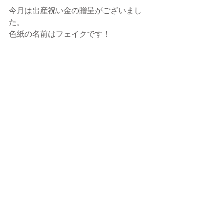
今月は出産祝い金の贈呈がございまし
た。
色紙の名前はフェイクです！