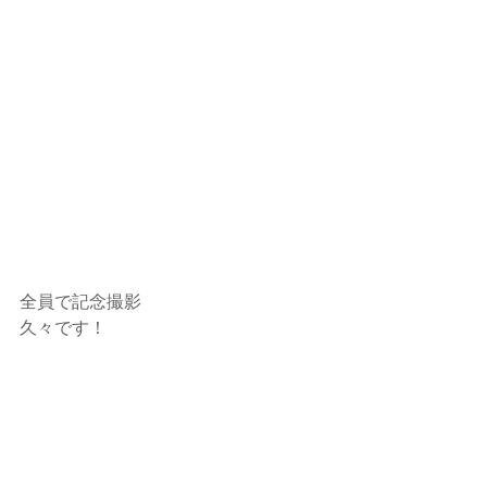
全員で記念撮影
久々です！