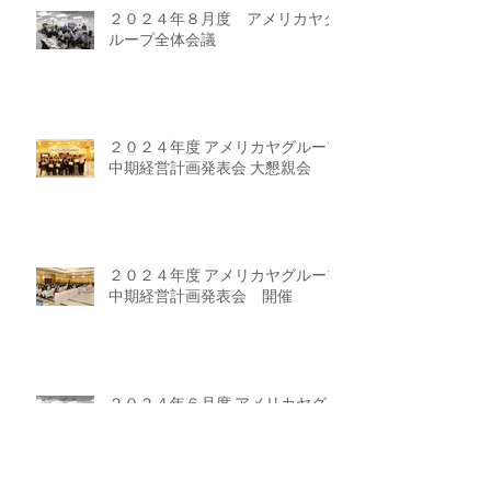
２０２４年８月度 アメリカヤグ
ループ全体会議
２０２４年度 アメリカヤグループ
中期経営計画発表会 大懇親会
２０２４年度 アメリカヤグループ
中期経営計画発表会 開催
２０２４年６月度 アメリカヤグル
ープ全体会議