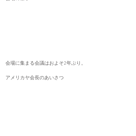
会場に集まる会議はおよそ2年ぶり。
アメリカヤ会長のあいさつ