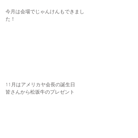
今月は会場でじゃんけんもできまし
た！
11月はアメリカヤ会長の誕生日
皆さんから松坂牛のプレゼント