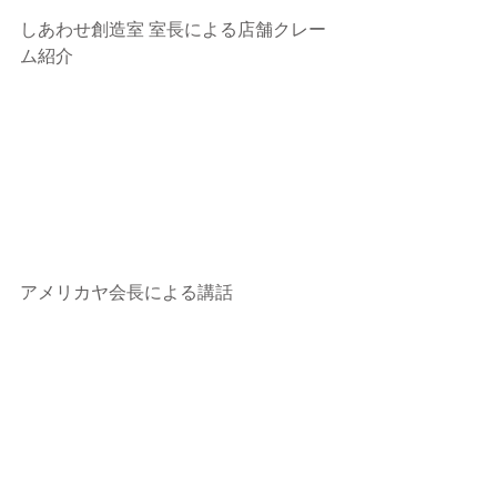
しあわせ創造室 室長による店舗クレー
ム紹介
アメリカヤ会長による講話