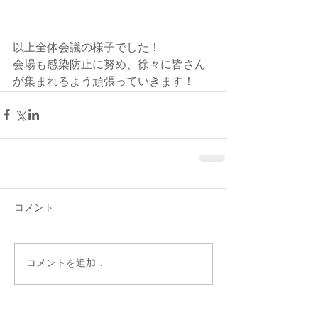
以上全体会議の様子でした！
会場も感染防止に努め、徐々に皆さん
が集まれるよう頑張っていきます！
コメント
コメントを追加…