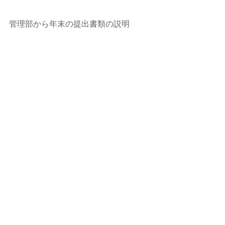
管理部から年末の提出書類の説明