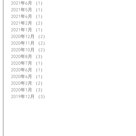
2021年6月
（1）
1件の記事
2021年5月
（1）
1件の記事
2021年4月
（1）
1件の記事
2021年2月
（2）
2件の記事
2021年1月
（1）
1件の記事
2020年12月
（2）
2件の記事
2020年11月
（2）
2件の記事
2020年10月
（2）
2件の記事
2020年8月
（3）
3件の記事
2020年7月
（1）
1件の記事
2020年6月
（1）
1件の記事
2020年4月
（1）
1件の記事
2020年2月
（2）
2件の記事
2020年1月
（3）
3件の記事
2019年12月
（3）
3件の記事