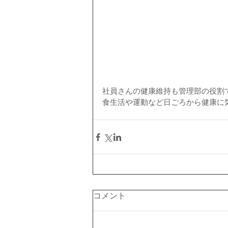
社員さんの健康維持も管理部の役割
食生活や運動など日ごろから健康に
コメント