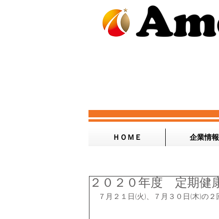
ＨＯＭＥ
企業情報
２０２０年度 定期健
７月２１日(火)、７月３０日(木)