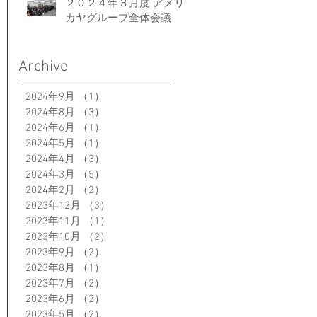
２０２４年３月度 アメリ
カヤグループ全体会議
Archive
2024年9月
（1）
1件の記事
2024年8月
（3）
3件の記事
2024年6月
（1）
1件の記事
2024年5月
（1）
1件の記事
2024年4月
（3）
3件の記事
2024年3月
（5）
5件の記事
2024年2月
（2）
2件の記事
2023年12月
（3）
3件の記事
2023年11月
（1）
1件の記事
2023年10月
（2）
2件の記事
2023年9月
（2）
2件の記事
2023年8月
（1）
1件の記事
2023年7月
（2）
2件の記事
2023年6月
（2）
2件の記事
2023年5月
（2）
2件の記事