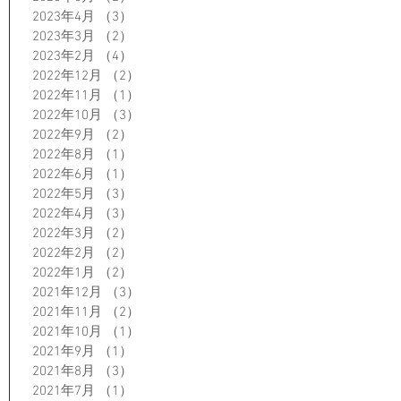
2023年4月
（3）
3件の記事
2023年3月
（2）
2件の記事
2023年2月
（4）
4件の記事
2022年12月
（2）
2件の記事
2022年11月
（1）
1件の記事
2022年10月
（3）
3件の記事
2022年9月
（2）
2件の記事
2022年8月
（1）
1件の記事
2022年6月
（1）
1件の記事
2022年5月
（3）
3件の記事
2022年4月
（3）
3件の記事
2022年3月
（2）
2件の記事
2022年2月
（2）
2件の記事
2022年1月
（2）
2件の記事
2021年12月
（3）
3件の記事
2021年11月
（2）
2件の記事
2021年10月
（1）
1件の記事
2021年9月
（1）
1件の記事
2021年8月
（3）
3件の記事
2021年7月
（1）
1件の記事