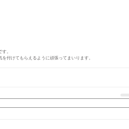
です。
気を付けてもらえるように頑張ってまいります。