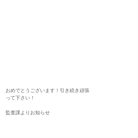
おめでとうございます！引き続き頑張
って下さい！
監査課よりお知らせ