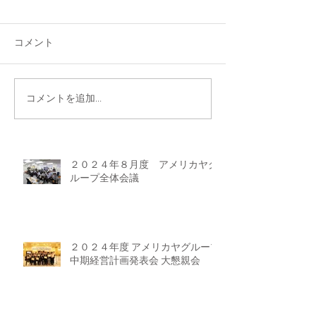
コメント
コメントを追加…
２０２４年８月度 アメリカヤグ
ループ全体会議
２０２４年度 アメリカヤグループ
中期経営計画発表会 大懇親会