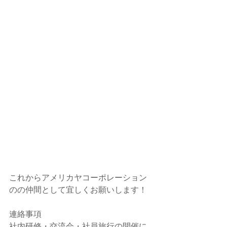
これからアメリカヤコーポレーション
のの仲間として宜しくお願いします！
連絡事項