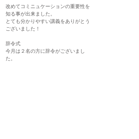
改めてコミニュケーションの重要性を
知る事が出来ました。
とても分かりやすい講義をありがとう
ございました！
辞令式
今月は２名の方に辞令がございまし
た。