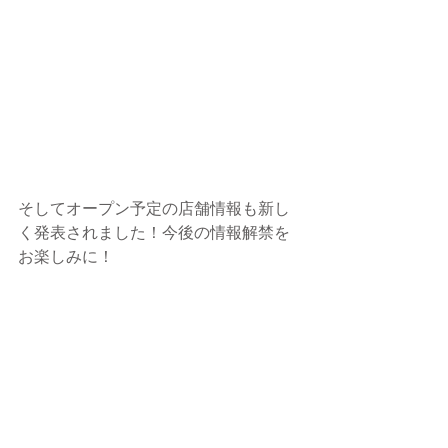
そしてオープン予定の店舗情報も新し
く発表されました！今後の情報解禁を
お楽しみに！