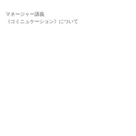
マネージャー講義
《コミニュケーション》について