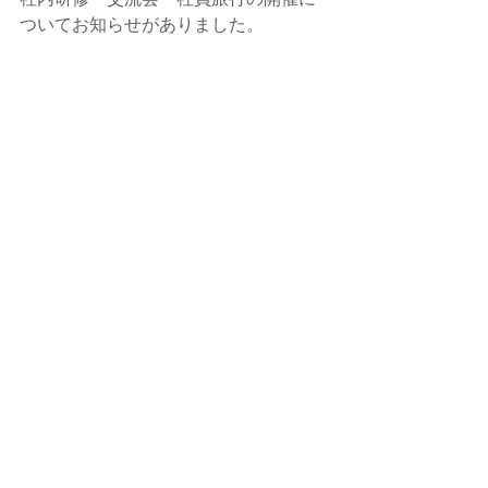
社内研修・交流会・社員旅行の開催に
ついてお知らせがありました。