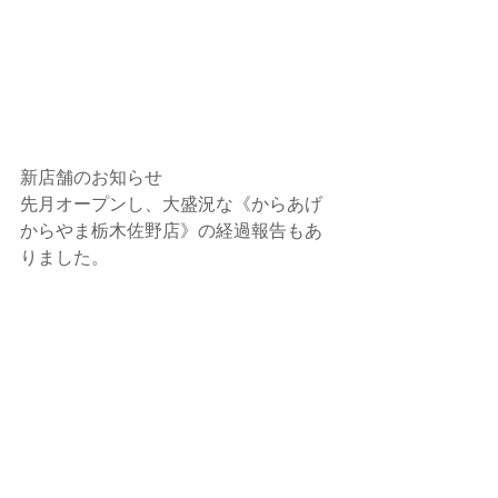
新店舗のお知らせ
先月オープンし、大盛況な《からあげ
からやま栃木佐野店》の経過報告もあ
りました。