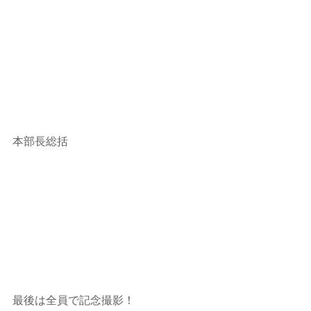
本部長総括
最後は全員で記念撮影！