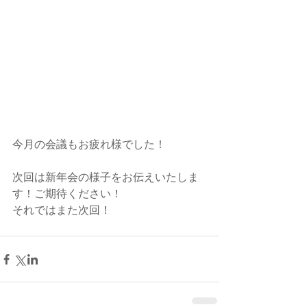
今月の会議もお疲れ様でした！
次回は新年会の様子をお伝えいたしま
す！ご期待ください！
それではまた次回！