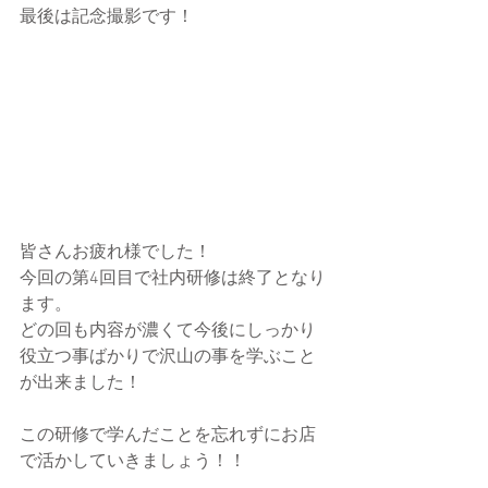
最後は記念撮影です！
皆さんお疲れ様でした！
今回の第4回目で社内研修は終了となり
ます。
どの回も内容が濃くて今後にしっかり
役立つ事ばかりで沢山の事を学ぶこと
が出来ました！
この研修で学んだことを忘れずにお店
で活かしていきましょう！！