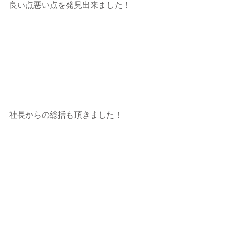
良い点悪い点を発見出来ました！
社長からの総括も頂きました！