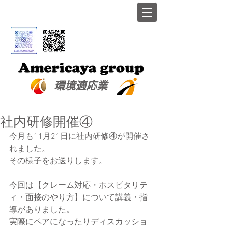
​環境適応業
社内研修開催④
今月も11月21日に社内研修④が開催さ
れました。
その様子をお送りします。
今回は【クレーム対応・ホスピタリテ
ィ・面接のやり方】について講義・指
導がありました。
実際にペアになったりディスカッショ