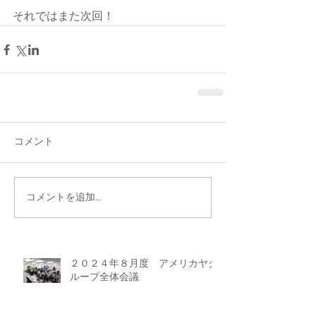
それではまた次回！
コメント
コメントを追加…
２０２４年８月度 アメリカヤグ
ループ全体会議