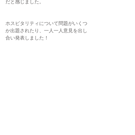
だと感じました。
ホスピタリティについて問題がいくつ
か出題されたり、一人一人意見を出し
合い発表しました！