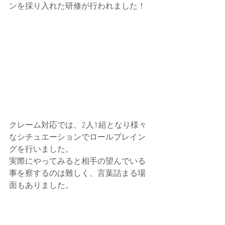
ンを採り入れた研修が行われました！
クレーム対応では、2人1組となり様々
なシチュエーションでロールプレイン
グを行いました。
実際にやってみると相手の望んでいる
事を察するのは難しく、言葉詰まる場
面もありました。