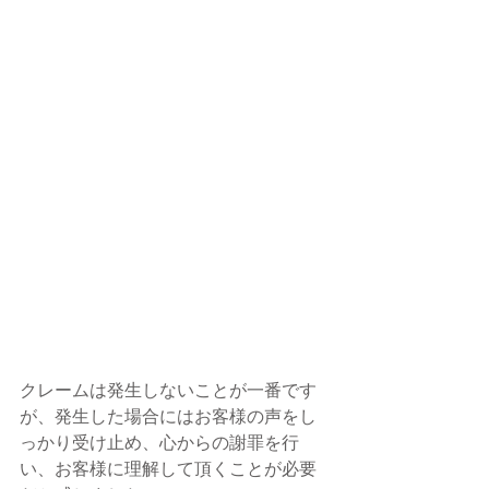
クレームは発生しないことが一番です
が、発生した場合にはお客様の声をし
っかり受け止め、心からの謝罪を行
い、お客様に理解して頂くことが必要