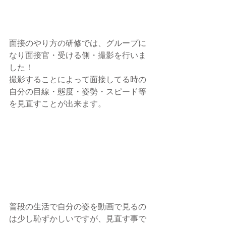
面接のやり方の研修では、グループに
なり面接官・受ける側・撮影を行いま
した！
撮影することによって面接してる時の
自分の目線・態度・姿勢・スピード等
を見直すことが出来ます。
普段の生活で自分の姿を動画で見るの
は少し恥ずかしいですが、見直す事で