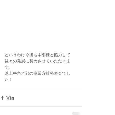
というわけ今後も本部様と協力して
益々の発展に努めさせていただきま
す。
以上牛角本部の事業方針発表会でし
た！