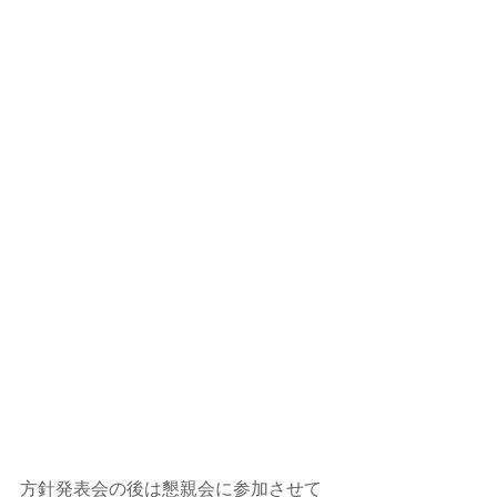
方針発表会の後は懇親会に参加させて