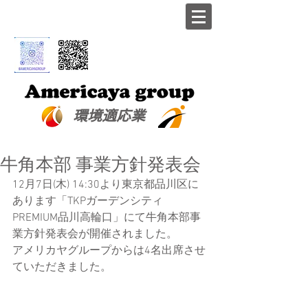
​環境適応業
牛角本部 事業方針発表会
12月7日(木) 14:30より東京都品川区に
あります「TKPガーデンシティ
PREMIUM品川高輪口」にて牛角本部事
業方針発表会が開催されました。
アメリカヤグループからは4名出席させ
ていただきました。