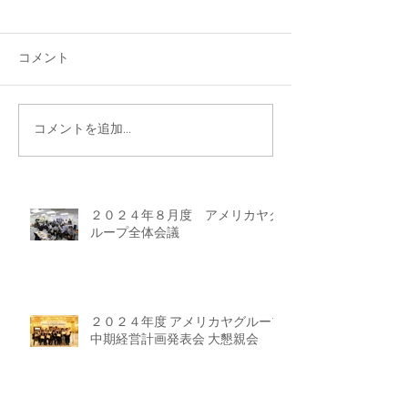
コメント
コメントを追加…
２０２４年８月度 アメリカヤグ
ループ全体会議
２０２４年度 アメリカヤグループ
中期経営計画発表会 大懇親会