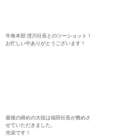
牛角本部 澄川社長とのツーショット！
お忙しい中ありがとうございます！
最後の締めの大役は福田社長が務めさ
せていただきました。
光栄です！