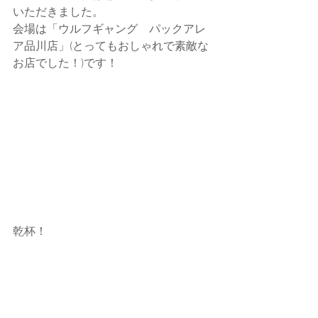
いただきました。
会場は「ウルフギャング　パックアレ
ア品川店」(とってもおしゃれで素敵な
お店でした！)です！
乾杯！