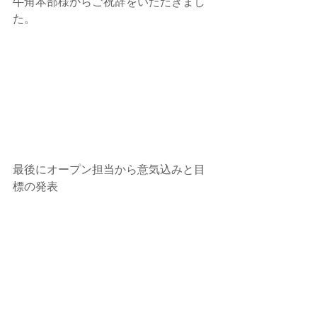
牛角本部様からご祝辞をいただきまし
た。
最後にオープン担当から意気込みと目
標の発表