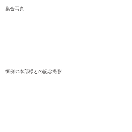
集合写真
恒例の本部様との記念撮影