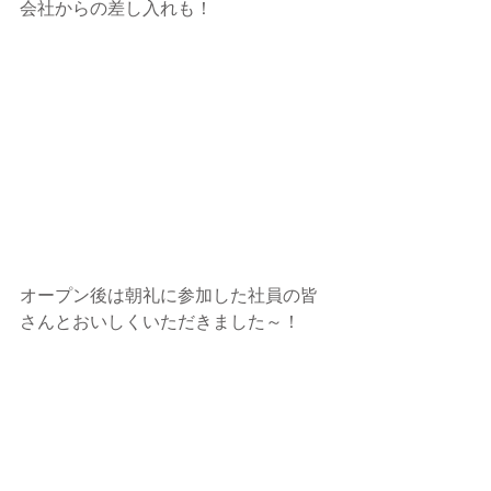
会社からの差し入れも！
オープン後は朝礼に参加した社員の皆
さんとおいしくいただきました～！