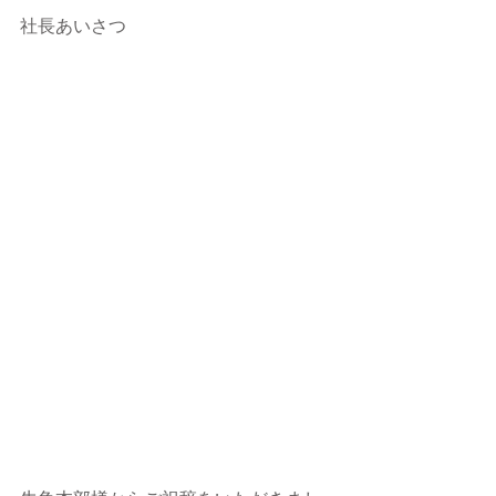
社長あいさつ