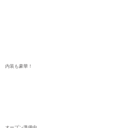
内装も豪華！
オープン準備中