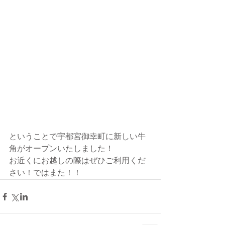
ということで宇都宮御幸町に新しい牛
角がオープンいたしました！
お近くにお越しの際はぜひご利用くだ
さい！ではまた！！