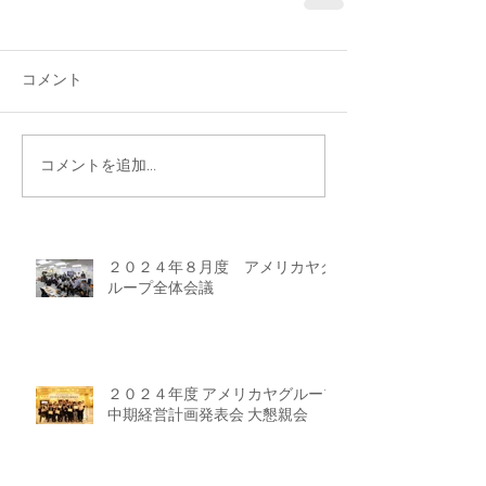
コメント
コメントを追加…
２０２４年８月度 アメリカヤグ
ループ全体会議
２０２４年度 アメリカヤグループ
中期経営計画発表会 大懇親会