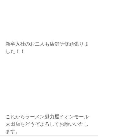
新卒入社のお二人も店舗研修頑張りま
した！！
これからラーメン魁力屋イオンモール
太田店をどうぞよろしくお願いいたし
ます。