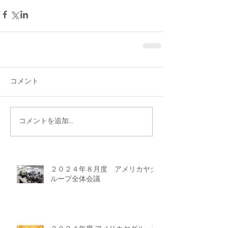
コメント
コメントを追加…
２０２４年８月度 アメリカヤグ
ループ全体会議