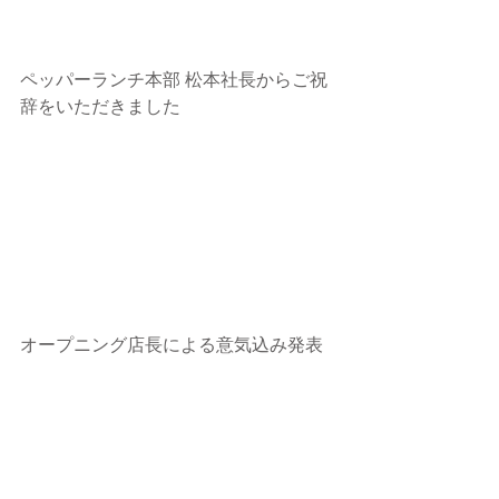
ペッパーランチ本部 松本社長からご祝
辞をいただきました
オープニング店長による意気込み発表