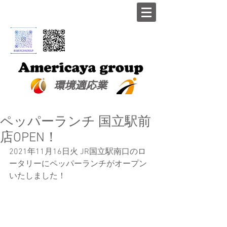
​環境適応業
ペッパーランチ 国立駅前
店OPEN！
2021年11月16日火 JR国立駅南口のロ
ータリーにペッパーランチがオープン
いたしました！