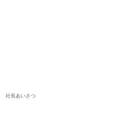
社長あいさつ