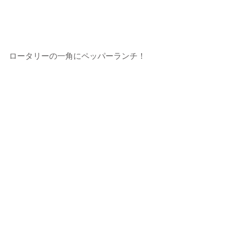
ロータリーの一角にペッパーランチ！