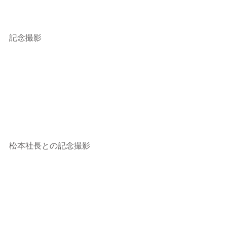
記念撮影
松本社長との記念撮影