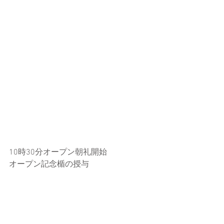
10時30分オープン朝礼開始
オープン記念楯の授与