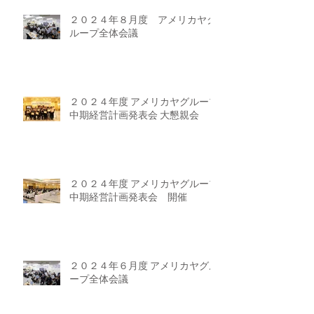
２０２４年８月度 アメリカヤグ
ループ全体会議
２０２４年度 アメリカヤグループ
中期経営計画発表会 大懇親会
２０２４年度 アメリカヤグループ
中期経営計画発表会 開催
２０２４年６月度 アメリカヤグル
ープ全体会議