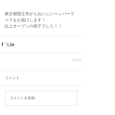
東京都国立市からおいしいペッパーラ
イスをお届けします！
以上オープンの様子でした！！
コメント
コメントを追加…