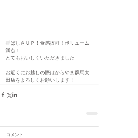
香ばしさＵＰ！食感抜群！ボリューム
満点！
とてもおいしくいただきました！
お近くにお越しの際はからやま群馬太
田店をよろしくお願いします！
コメント