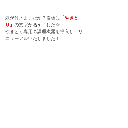
気が付きましたか？看板に
「やきと
り」
の文字が増えました☆　
やきとり専用の調理機器を導入し、リ
ニューアルいたしました！