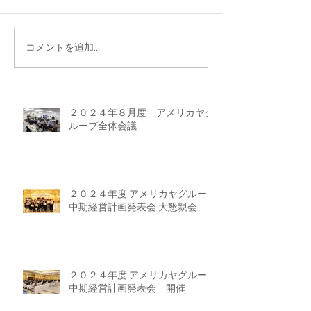
コメントを追加…
２０２４年８月度 アメリカヤグ
ループ全体会議
２０２４年度 アメリカヤグループ
中期経営計画発表会 大懇親会
２０２４年度 アメリカヤグループ
中期経営計画発表会 開催